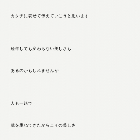
カタチに表せて伝えていこうと思います
経年しても変わらない美しさも
あるのかもしれませんが
人も一緒で
歳を重ねてきたからこその美しさ