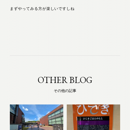
まずやってみる方が楽しいですしね
OTHER BLOG
その他の記事