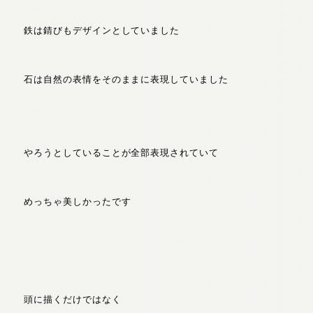
鉄は錆びもデザインとしていました
石は自然の表情をそのままに表現していました
やろうとしていることが全部表現されていて
めっちゃ美しかったです
頭に描くだけではなく