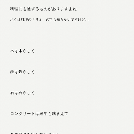
料理にも通ずるものがありますよね
ボクは料理の「りょ」の字も知らないですけど…
木は木らしく
鉄は鉄らしく
石は石らしく
コンクリートは経年も踏まえて