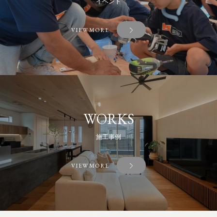
イベント
VIEW MORE
WORKS
施工事例
VIEW MORE