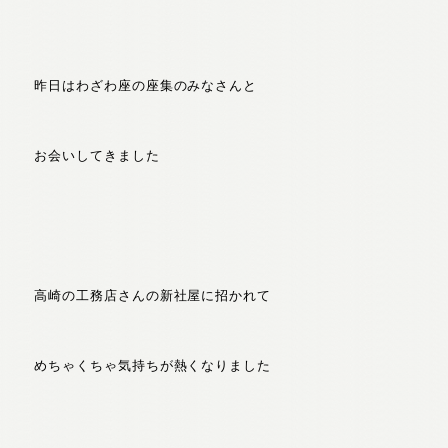
昨日はわざわ座の座集のみなさんと
お会いしてきました
高崎の工務店さんの新社屋に招かれて
めちゃくちゃ気持ちが熱くなりました