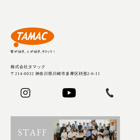
株式会社タマック
〒214-0032 神奈川県川崎市多摩区枡形2-6-11