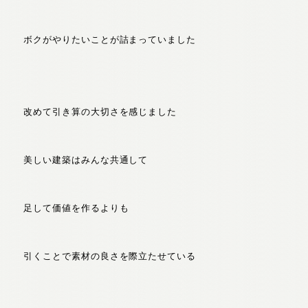
ボクがやりたいことが詰まっていました
改めて引き算の大切さを感じました
美しい建築はみんな共通して
足して価値を作るよりも
引くことで素材の良さを際立たせている