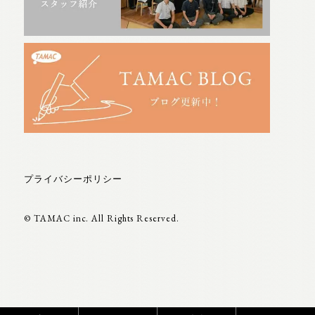
プライバシーポリシー
© TAMAC inc. All Rights Reserved.