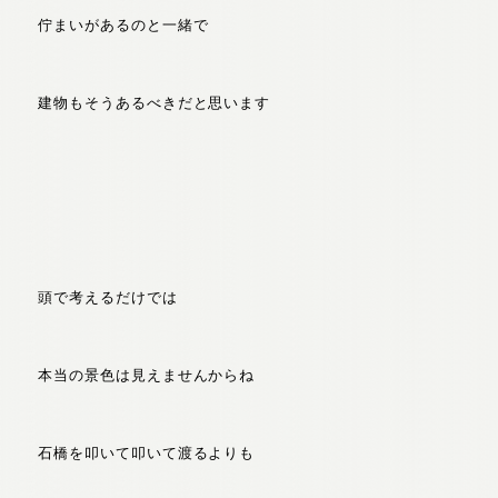
佇まいがあるのと一緒で
建物もそうあるべきだと思います
頭で考えるだけでは
本当の景色は見えませんからね
石橋を叩いて叩いて渡るよりも