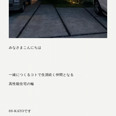
みなさまこんにちは
一緒につくるコトで生涯続く仲間となる
高性能住宅の輪
09-KATOです