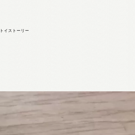
，トイストーリー