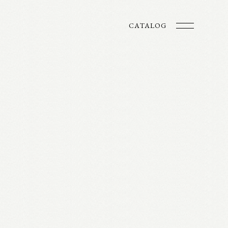
CATALOG