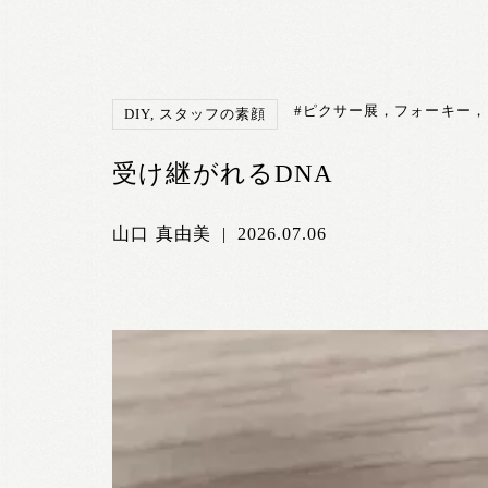
#ピクサー展，フォーキー
DIY
,
スタッフの素顔
受け継がれるDNA
山口 真由美
|
2026.07.06