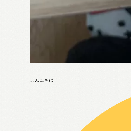
こんにちは