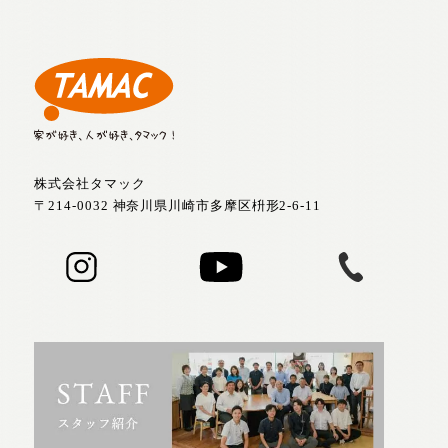
株式会社タマック
〒214-0032 神奈川県川崎市多摩区枡形2-6-11