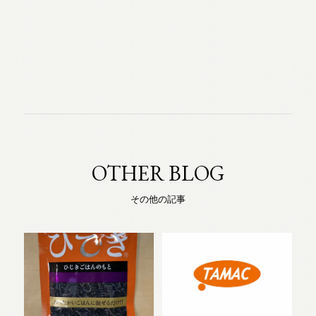
OTHER BLOG
その他の記事