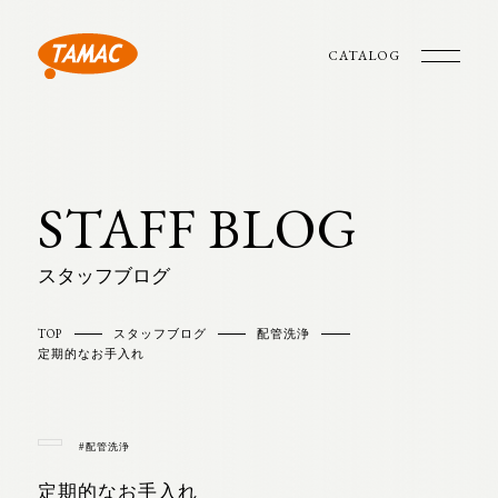
CATALOG
STAFF BLOG
スタッフブログ
TOP
スタッフブログ
配管洗浄
定期的なお手入れ
#配管洗浄
定期的なお手入れ