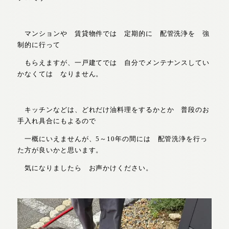
マンションや 賃貸物件では 定期的に 配管洗浄を 強
制的に行って
もらえますが、一戸建てでは 自分でメンテナンスしてい
かなくては なりません。
キッチンなどは、どれだけ油料理をするかとか 普段のお
手入れ具合にもよるので
一概にいえませんが、5～10年の間には 配管洗浄を行っ
た方が良いかと思います。
気になりましたら お声かけください。