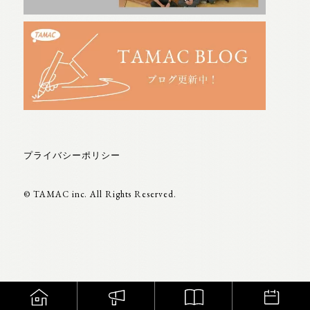
プライバシーポリシー
© TAMAC inc. All Rights Reserved.