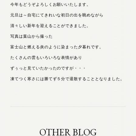
今年もどうぞよろしくお願いいたします。
元旦は～自宅にてきれいな初日の出を眺めながら
清々しい新年を迎えることができました。
写真は葉山から撮った
富士山と燃える炎のように染まった夕暮れです。
たくさんの雲もいろいろな表情があり
ずぅっと見ていたかったのですが・・・
凍てつく寒さには勝てず５分で退散することとなりました。
OTHER BLOG