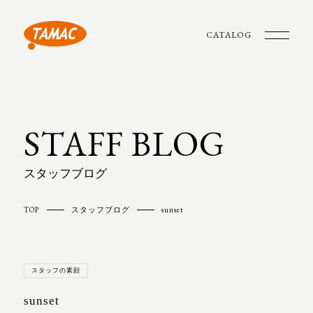
CATALOG
STAFF BLOG
スタッフブログ
TOP
スタッフブログ
sunset
スタッフの素顔
sunset