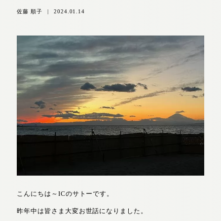
佐藤 順子
|
2024.01.14
こんにちは～ICのサトーです。
昨年中は皆さま大変お世話になりました。