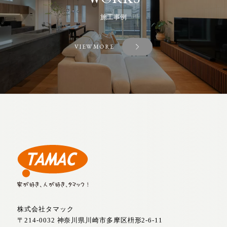
施工事例
VIEW MORE
株式会社タマック
〒214-0032 神奈川県川崎市多摩区枡形2-6-11