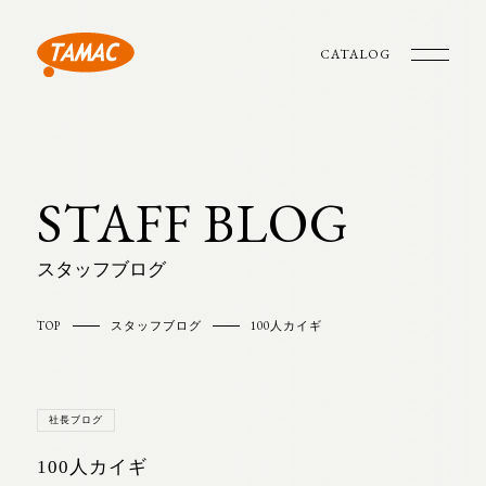
CATALOG
STAFF BLOG
スタッフブログ
TOP
スタッフブログ
100人カイギ
社長ブログ
100人カイギ