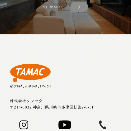
VIEW MORE
株式会社タマック
〒214-0032 神奈川県川崎市多摩区枡形2-6-11