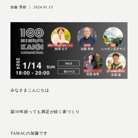
加藤 秀樹
|
2024.01.13
みなさまこんにちは
築30年経っても満足が続く家づくり
TAMACの加藤です