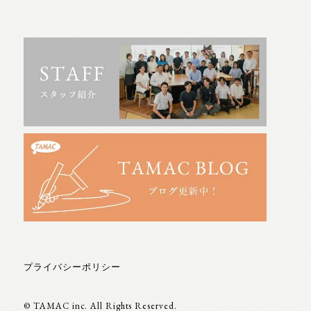
プライバシーポリシー
© TAMAC inc. All Rights Reserved.