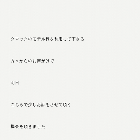
タマックのモデル棟を利用して下さる
方々からのお声がけで
明日
こちらで少しお話をさせて頂く
機会を頂きました