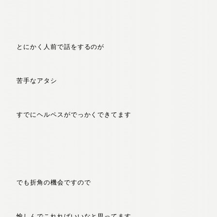
とにかく人前で話をするのが
苦手なアタシ
すでにヘルペスがでっかくできてます
でも折角の機会ですので
愉しんでこれればいいなと思ってます