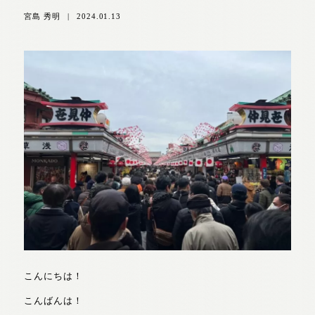
宮島 秀明
|
2024.01.13
こんにちは！
こんばんは！