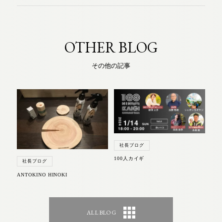
OTHER BLOG
その他の記事
社長ブログ
100人カイギ
社長ブログ
ANTOKINO HINOKI
ALL BLOG