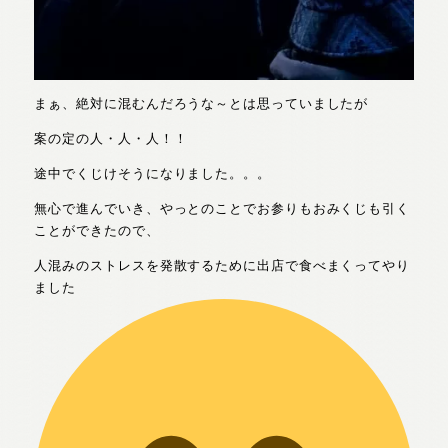
まぁ、絶対に混むんだろうな～とは思っていましたが
案の定の人・人・人！！
途中でくじけそうになりました。。。
無心で進んでいき、やっとのことでお参りもおみくじも引く
ことができたので、
人混みのストレスを発散するために出店で食べまくってやり
ました