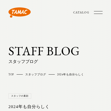
CATALOG
STAFF BLOG
スタッフブログ
TOP
スタッフブログ
2024年も自分らしく
スタッフの素顔
2024年も自分らしく