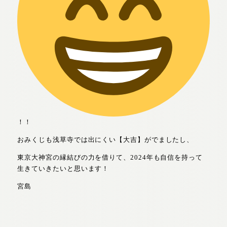
！！
おみくじも浅草寺では出にくい【大吉】がでましたし、
東京大神宮の縁結びの力を借りて、2024年も自信を持って
生きていきたいと思います！
宮島