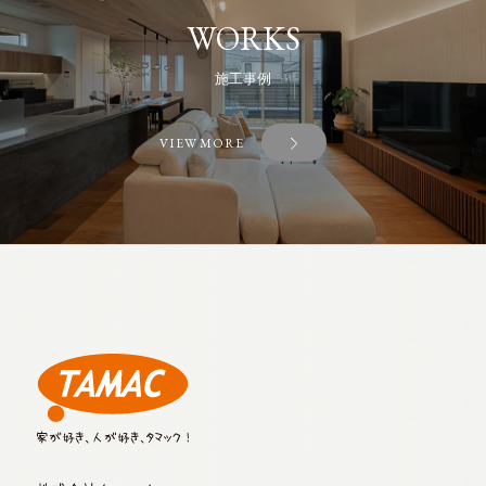
WORKS
施工事例
VIEW MORE