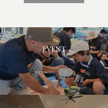
EVENT
イベント
VIEW MORE