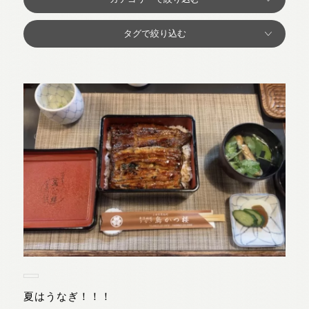
夏はうなぎ！！！