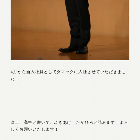
4月から新入社員としてタマックに入社させていただきまし
た、
吹上 高空と書いて、ふきあげ たかひろと読みます！よろ
しくお願いいたします！