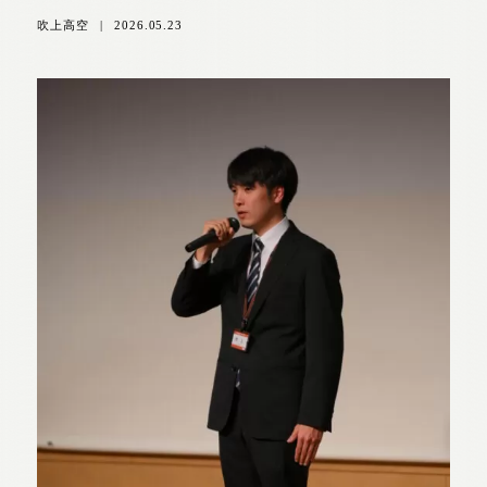
吹上高空
|
2026.05.23