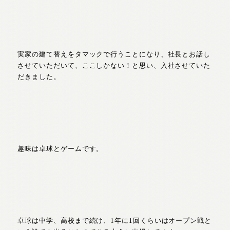
実家の建て替えをタマックで行うことになり、社長とお話し
させていただいて、ここしかない！と思い、入社させていた
だきました。
趣味は卓球とゲームです。
卓球は中学、高校まで続け、1年に1回くらいはオープン戦と