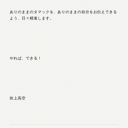
ありのままのタマックを、ありのままの自分をお伝えできる
よう、日々精進します。
やれば、できる！
吹上高空