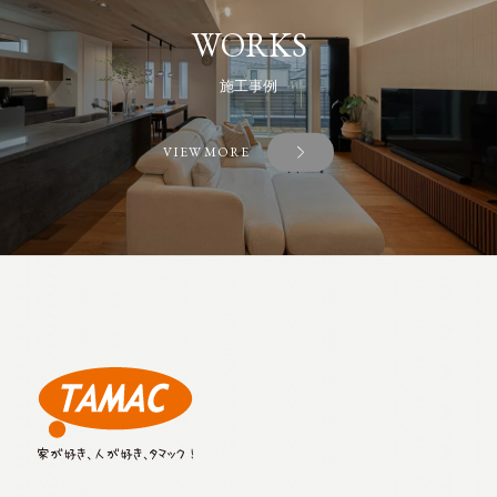
WORKS
施工事例
VIEW MORE