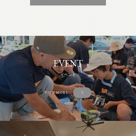
EVENT
イベント
VIEW MORE