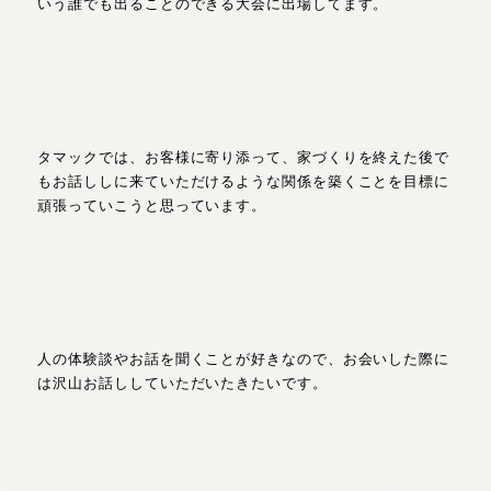
いう誰でも出ることのできる大会に出場してます。
タマックでは、お客様に寄り添って、家づくりを終えた後で
もお話ししに来ていただけるような関係を築くことを目標に
頑張っていこうと思っています。
人の体験談やお話を聞くことが好きなので、お会いした際に
は沢山お話ししていただいたきたいです。