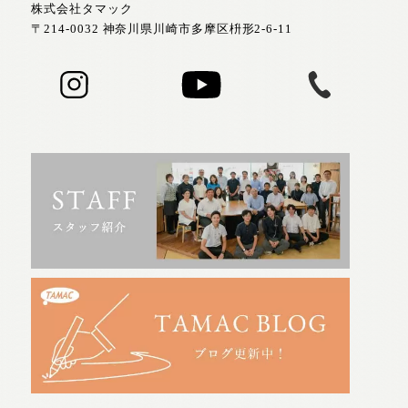
株式会社タマック
〒214-0032 神奈川県川崎市多摩区枡形2-6-11