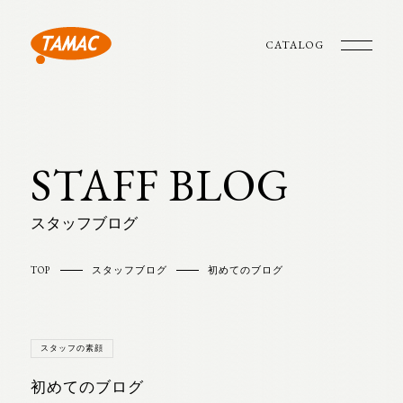
CATALOG
STAFF BLOG
スタッフブログ
TOP
スタッフブログ
初めてのブログ
スタッフの素顔
初めてのブログ