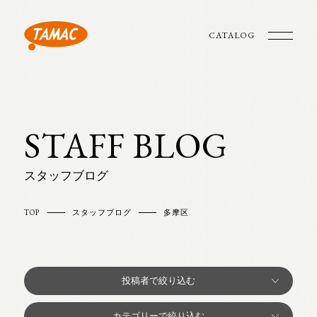
CATALOG
STAFF BLOG
スタッフブログ
TOP
スタッフブログ
多摩区