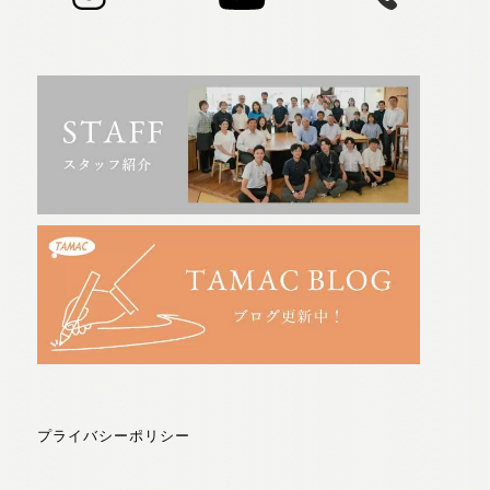
プライバシーポリシー