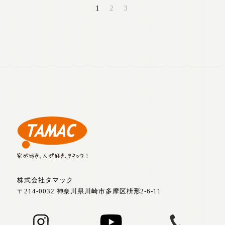
1
2
3
株式会社タマック
〒214-0032 神奈川県川崎市多摩区枡形2-6-11