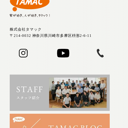
株式会社タマック
〒214-0032 神奈川県川崎市多摩区枡形2-6-11