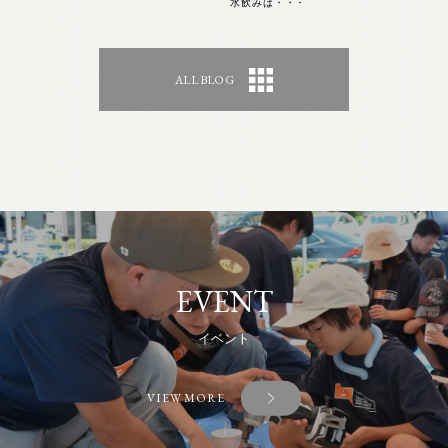
水飲みは・・・
ALL BLOG
EVENT
イベント
VIEW MORE