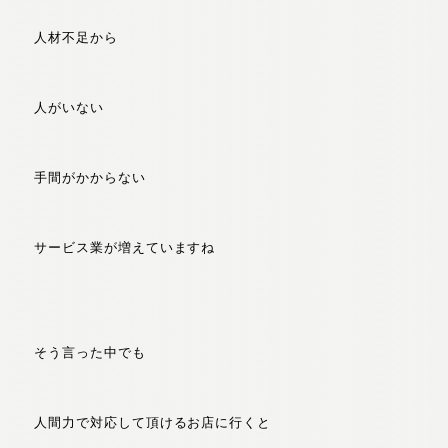
人材不足から
人がいない
手間がかからない
サービス業が増えていますね
そう言った中でも
人間力で対応して頂けるお店に行くと