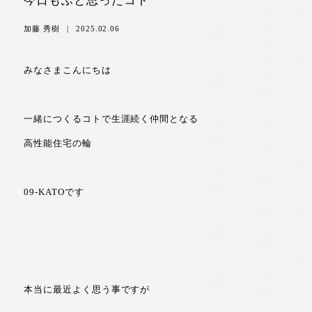
今日もふと思ったコト
加藤 秀樹
|
2025.02.06
みなさまこんにちは
一緒につくるコトで生涯続く仲間となる
高性能住宅の輪
09-KATOです
本当に最近よく思う事ですが