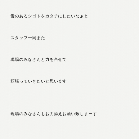
愛のあるシゴトをカタチにしたいなぁと
スタッフ一同また
現場のみなさんと力を合せて
頑張っていきたいと思います
現場のみなさんもお力添えお願い致しまーす