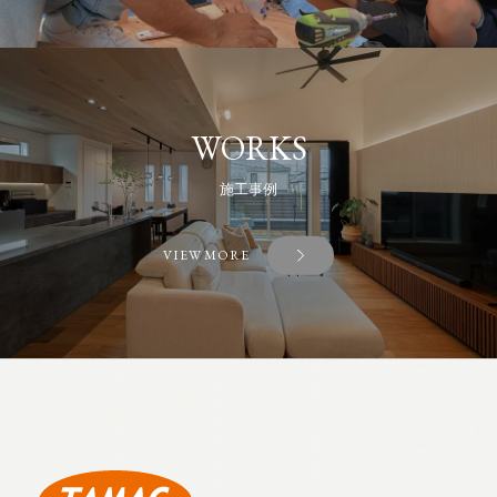
WORKS
施工事例
VIEW MORE