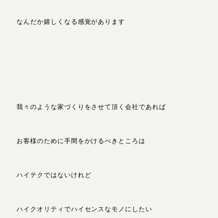
なんだか嬉しくなる感覚があります
我々のような家づくりをさせて頂く会社であれば
お客様のために手間をかけるべきところは
ハイテクではないけれど
ハイクオリティでハイセンスなモノにしたい