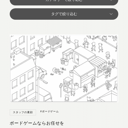
#ボードゲーム
スタッフの素顔
ボードゲームならお任せを