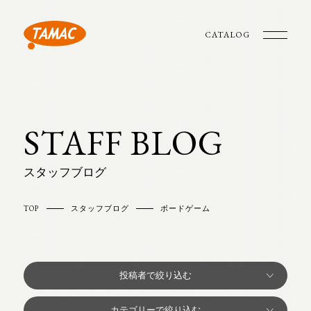
CATALOG
STAFF BLOG
スタッフブログ
TOP
スタッフブログ
ボードゲーム