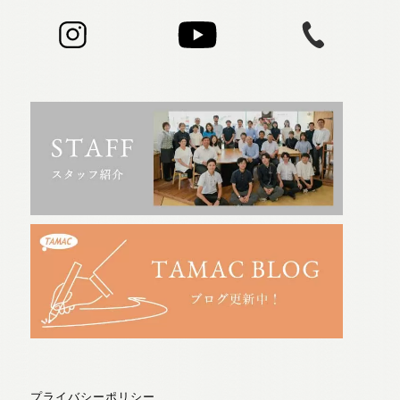
プライバシーポリシー