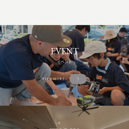
EVENT
イベント
VIEW MORE