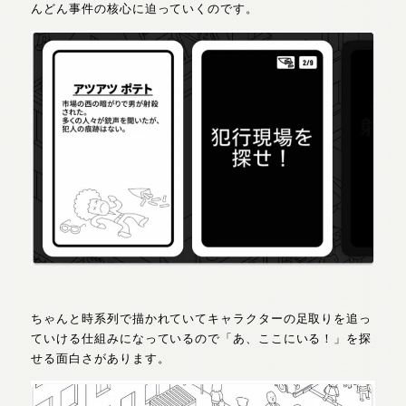
んどん事件の核心に迫っていくのです。
ちゃんと時系列で描かれていてキャラクターの足取りを追っ
ていける仕組みになっているので
「あ、ここにいる！」を探
せる面白さがあります。