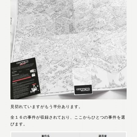
見切れていますがもう半分あります。
全１６の事件が収録されており、ここからひとつの事件を選
びます。