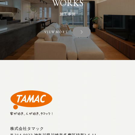
WORKS
施工事例
VIEW MORE
株式会社タマック