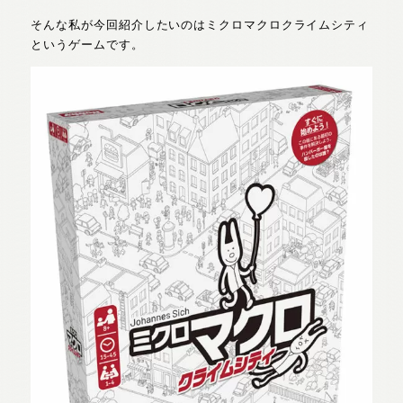
そんな私が今回紹介したいのはミクロマクロクライムシティ
というゲームです。