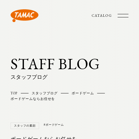
CATALOG
STAFF BLOG
スタッフブログ
TOP
スタッフブログ
ボードゲーム
ボードゲームならお任せを
#ボードゲーム
スタッフの素顔