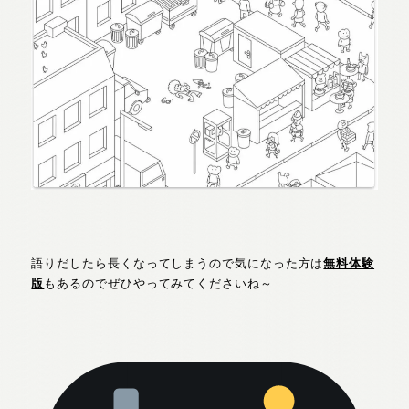
語りだしたら長くなってしまうので気になった方は
無料体験
版
もあるのでぜひやってみてくださいね～