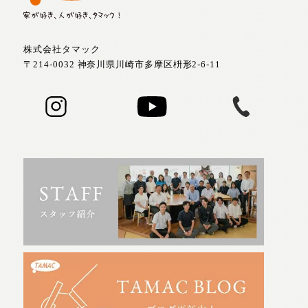
株式会社タマック
〒214-0032 神奈川県川崎市多摩区枡形2-6-11