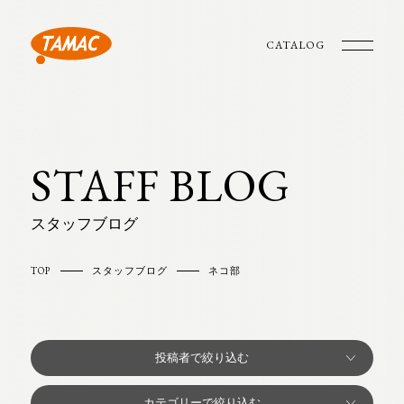
CATALOG
STAFF BLOG
スタッフブログ
TOP
スタッフブログ
ネコ部