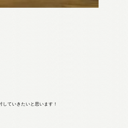
討していきたいと思います！