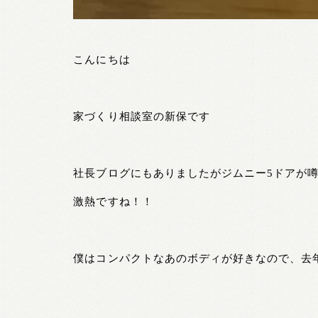
こんにちは
家づくり相談室の新保です
社長ブログにもありましたがジムニー5ドアが
激熱ですね！！
僕はコンパクトなあのボディが好きなので、去