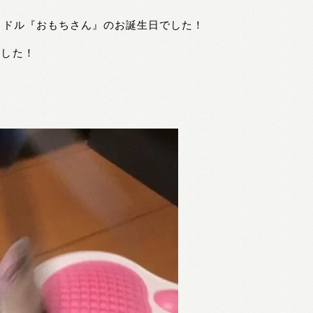
イドル『おもちさん』のお誕生日でした！
ました！