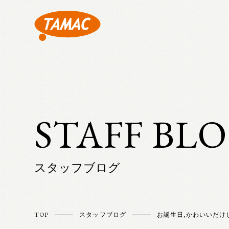
STAFF BL
スタッフブログ
TOP
スタッフブログ
お誕生日
,
かわいいだけ