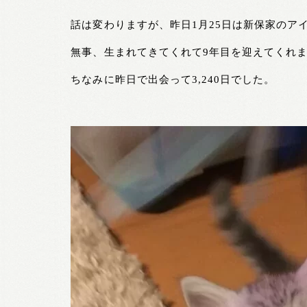
話は変わりますが、昨日1月25日は新保家のア
無事、生まれてきてくれて9年目を迎えてくれ
ちなみに昨日で出会って3,240日でした。