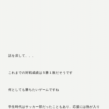
話を戻して、、、
これまでの対戦成績は５勝１敗だそうです
何としても勝ちたいゲームですね
学生時代はサッカー部だったこともあり、応援には熱が入り