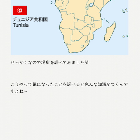
せっかくなので場所を調べてみました笑
こうやって気になったことを調べると色んな知識がつくんで
すよね～