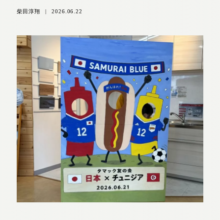
柴田淳翔
|
2026.06.22