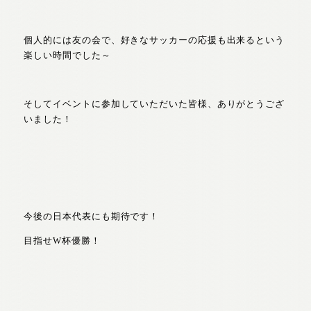
個人的には友の会で、好きなサッカーの応援も出来るという
楽しい時間でした～
そしてイベントに参加していただいた皆様、ありがとうござ
いました！
今後の日本代表にも期待です！
目指せW杯優勝！