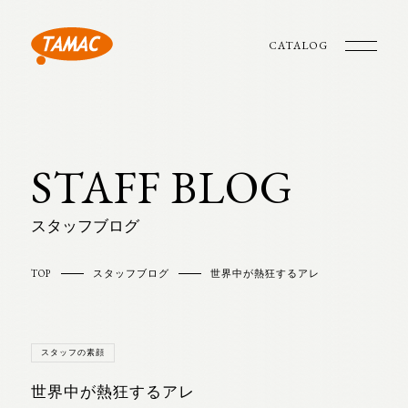
CATALOG
STAFF BLOG
スタッフブログ
TOP
スタッフブログ
世界中が熱狂するアレ
スタッフの素顔
世界中が熱狂するアレ