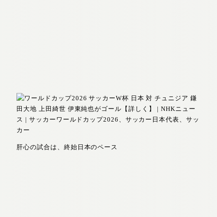
肝心の試合は、終始日本のペース