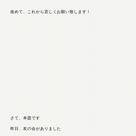
改めて、これから宜しくお願い致します！
さて、本題です
昨日、友の会がありました