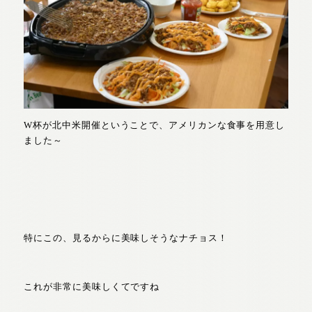
W杯が北中米開催ということで、アメリカンな食事を用意し
ました～
特にこの、見るからに美味しそうなナチョス！
これが非常に美味しくてですね