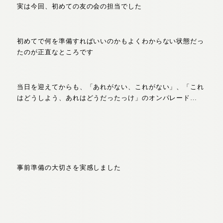
実は今回、初めての友の会の担当でした
初めてで何を準備すればいいのかもよくわからない状態だっ
たのが正直なところです
当日を迎えてからも、「あれがない、これがない」、「これ
はどうしよう、あれはどうだったっけ」のオンパレード…
事前準備の大切さを実感しました