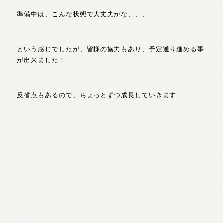
準備中は、こんな状態で大丈夫かな、、、
という感じでしたが、皆様の協力もあり、予定通り進める事
が出来ました！
反省点もあるので、ちょっとずつ成長していきます