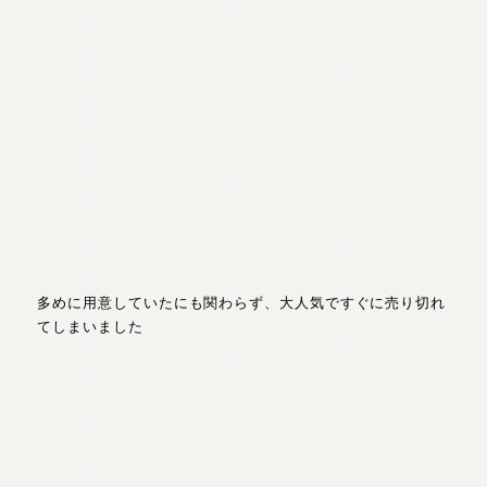
多めに用意していたにも関わらず、大人気ですぐに売り切れ
てしまいました