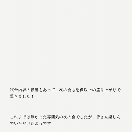
試合内容の影響もあって、友の会も想像以上の盛り上がりで
驚きました！
これまでは無かった雰囲気の友の会でしたが、皆さん楽しん
でいただけたようです