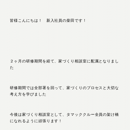
皆様こんにちは！ 新入社員の柴田です！
２ヶ月の研修期間を経て、家づくり相談室に配属となりまし
た
研修期間では全部署を回って、家づくりのプロセスと大切な
考え方を学びました
今後は家づくり相談室として、タマッククルー全員の架け橋
になれるように頑張ります！