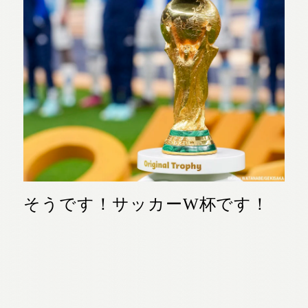
そうです！サッカーW杯です！