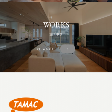
WORKS
施工事例
VIEW MORE