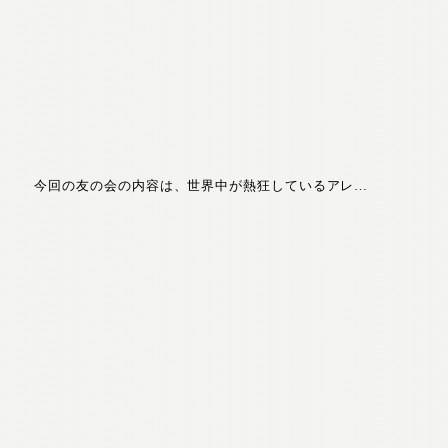
今回の友の会の内容は、世界中が熱狂しているアレ…