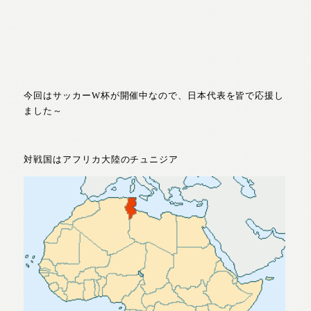
今回はサッカーW杯が開催中なので、日本代表を皆で応援し
ました～
対戦国はアフリカ大陸のチュニジア