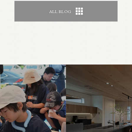
ALL BLOG