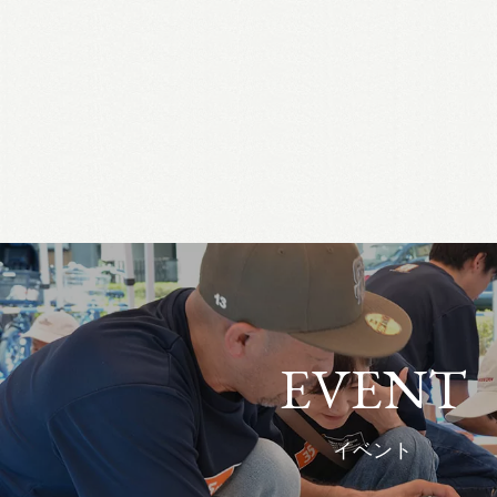
EVENT
イベント