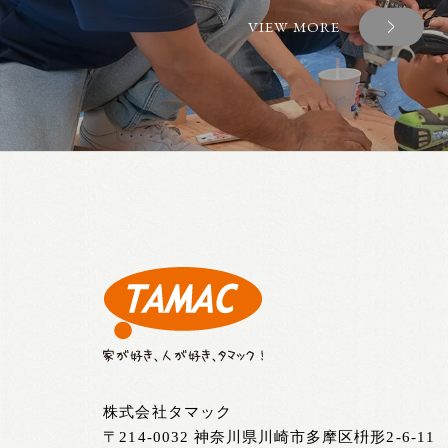
VIEW MORE
株式会社タマック
〒214-0032 神奈川県川崎市多摩区枡形2-6-11