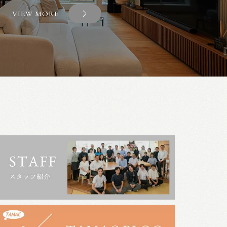
VIEW MORE