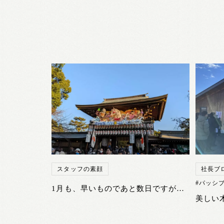
スタッフの素顔
社長ブ
#パッシ
1月も、早いものであと数日ですが・・・
美しい