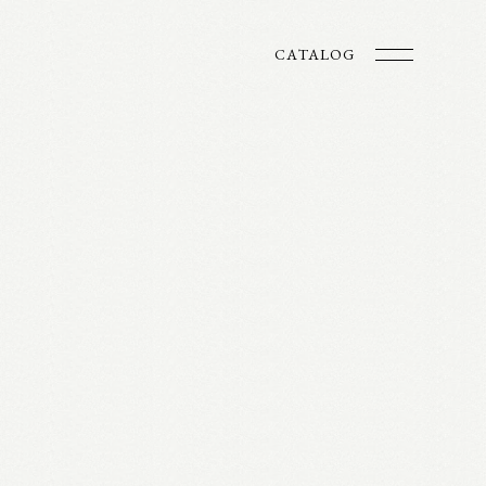
CATALOG