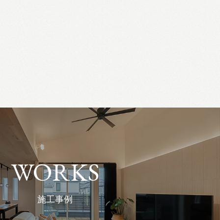
WORKS
施工事例