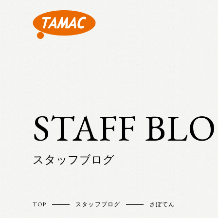
STAFF BL
スタッフブログ
TOP
スタッフブログ
さぼてん