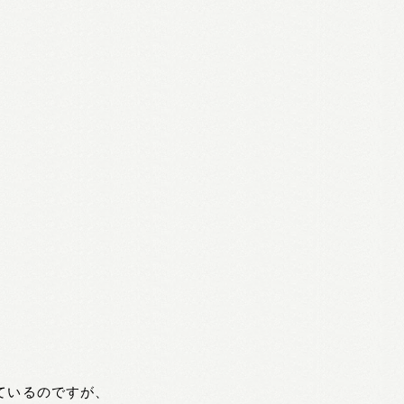
ているのですが、