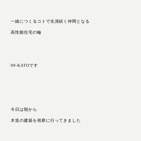
一緒につくるコトで生涯続く仲間となる
高性能住宅の輪
09-KATOです
今日は朝から
木造の建築を視察に行ってきました