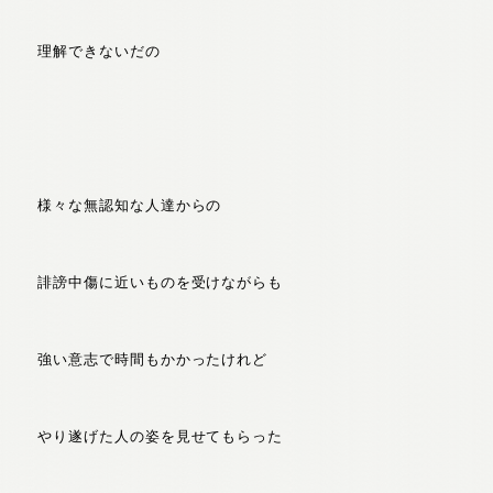
理解できないだの
様々な無認知な人達からの
誹謗中傷に近いものを受けながらも
強い意志で時間もかかったけれど
やり遂げた人の姿を見せてもらった