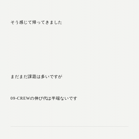
そう感じて帰ってきました
まだまだ課題は多いですが
09-CREWの伸び代は半端ないです