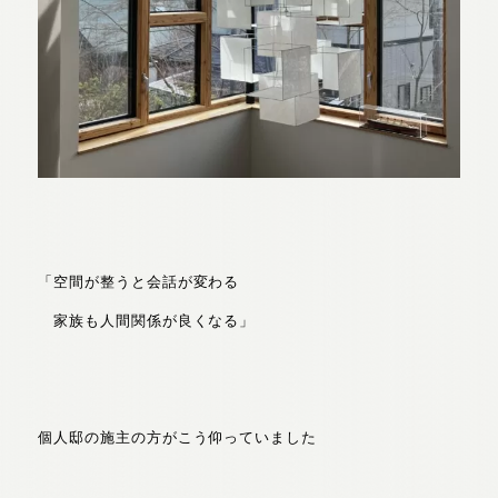
「空間が整うと会話が変わる
家族も人間関係が良くなる」
個人邸の施主の方がこう仰っていました