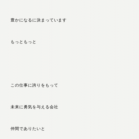
豊かになるに決まっています
もっともっと
この仕事に誇りをもって
未来に勇気を与える会社
仲間でありたいと