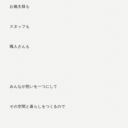
お施主様も
スタッフも
職人さんも
みんなが想いを一つにして
その空間と暮らしをつくるので