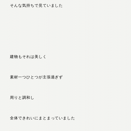
そんな気持ちで見ていました
建物もそれは美しく
素材一つひとつが主張過ぎず
周りと調和し
全体できれいにまとまっていました