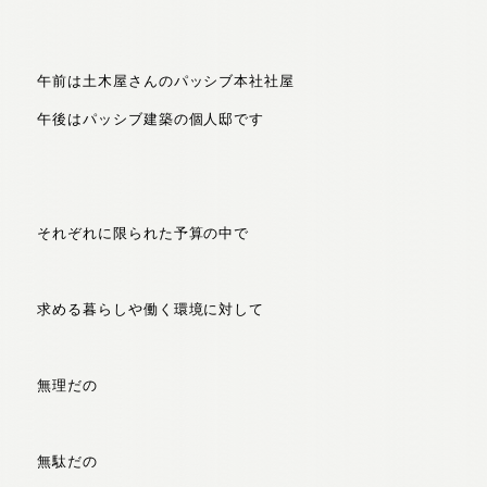
午前は土木屋さんのパッシブ本社社屋
午後はパッシブ建築の個人邸です
それぞれに限られた予算の中で
求める暮らしや働く環境に対して
無理だの
無駄だの