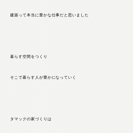
建築って本当に豊かな仕事だと思いました
暮らす空間をつくり
そこで暮らす人が豊かになっていく
タマックの家づくりは