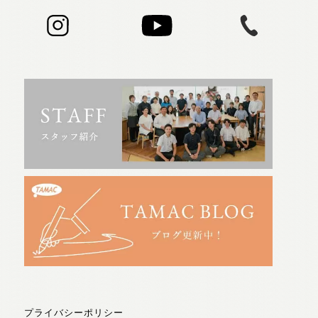
プライバシーポリシー