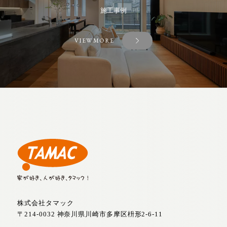
施工事例
VIEW MORE
株式会社タマック
〒214-0032 神奈川県川崎市多摩区枡形2-6-11