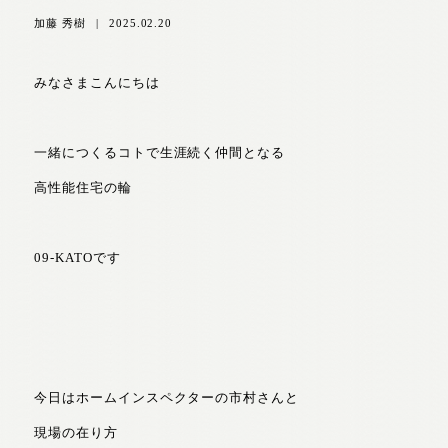
加藤 秀樹
|
2025.02.20
みなさまこんにちは
一緒につくるコトで生涯続く仲間となる
高性能住宅の輪
09-KATOです
今日はホームインスペクターの市村さんと
現場の在り方