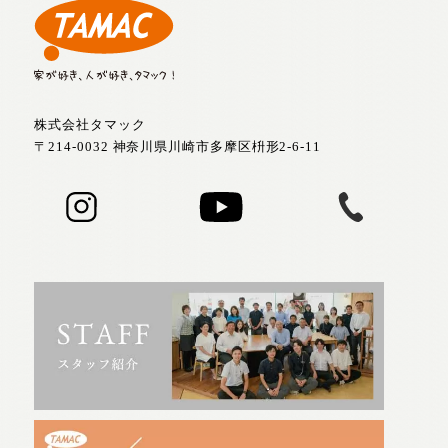
株式会社タマック
〒214-0032 神奈川県川崎市多摩区枡形2-6-11