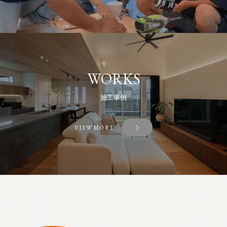
WORKS
施工事例
VIEW MORE