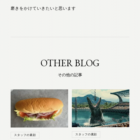
磨きをかけていきたいと思います
OTHER BLOG
その他の記事
スタッフの素顔
スタッフの素顔