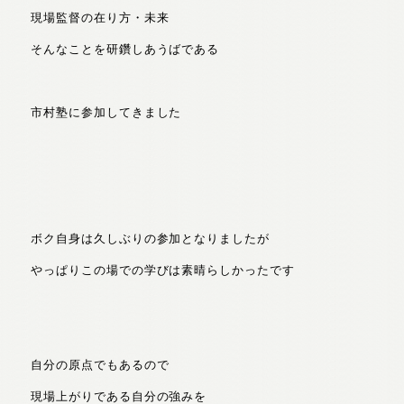
現場監督の在り方・未来
そんなことを研鑽しあうばである
市村塾に参加してきました
ボク自身は久しぶりの参加となりましたが
やっぱりこの場での学びは素晴らしかったです
自分の原点でもあるので
現場上がりである自分の強みを