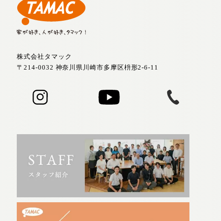
株式会社タマック
〒214-0032 神奈川県川崎市多摩区枡形2-6-11