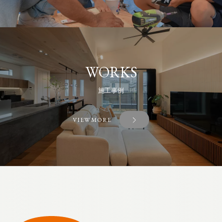
WORKS
施工事例
VIEW MORE