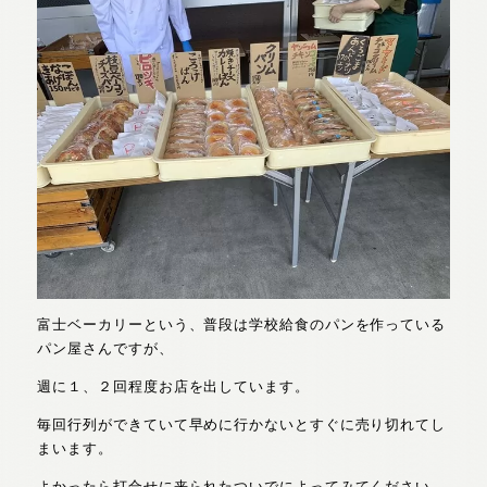
富士ベーカリーという、普段は学校給食のパンを作っている
パン屋さんですが、
週に１、２回程度お店を出しています。
毎回行列ができていて早めに行かないとすぐに売り切れてし
まいます。
よかったら打合せに来られたついでによってみてください。