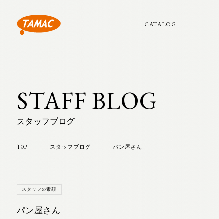
CATALOG
STAFF BLOG
スタッフブログ
TOP
スタッフブログ
パン屋さん
スタッフの素顔
パン屋さん