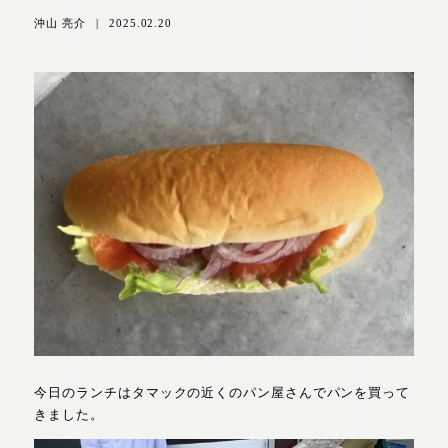
沖山 亮介
|
2025.02.20
今日のランチはタマックの近くのパン屋さんでパンを買って
きました。