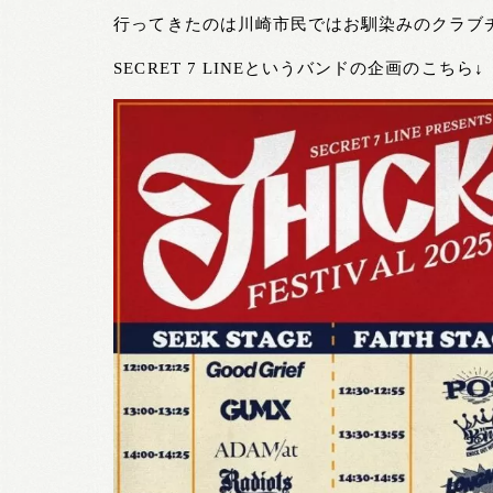
行ってきたのは川崎市民ではお馴染みのクラブ
SECRET 7 LINEというバンドの企画のこちら↓