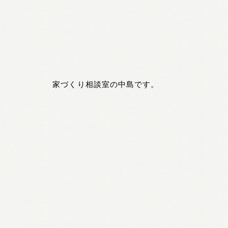
家づくり相談室の中島です。