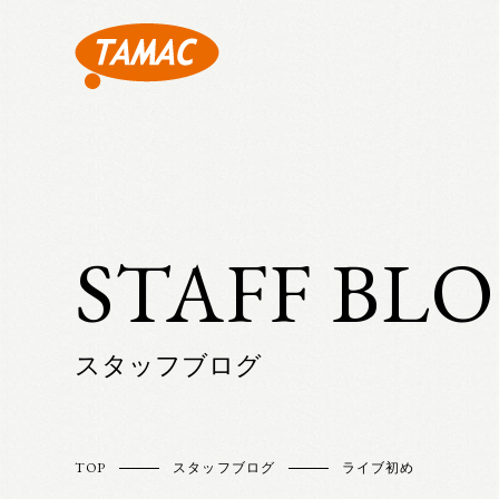
STAFF BL
スタッフブログ
TOP
スタッフブログ
ライブ初め