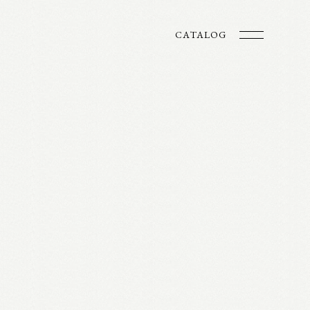
CATALOG