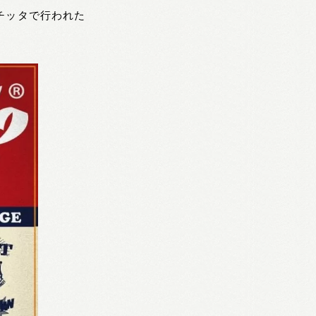
チッタで行われた