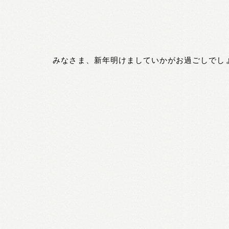
みなさま、新年明けましていかがお過ごしでし