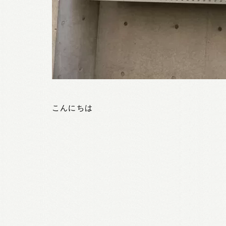
こんにちは