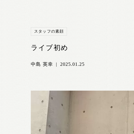
スタッフの素顔
ライブ初め
中島 英幸
|
2025.01.25