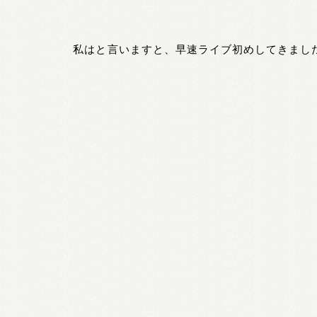
私はと言いますと、早速ライブ初めしてきまし