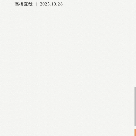
高橋直哉
|
2025.10.28