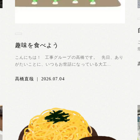
ロ
趣味を食べよう
こんにちは！ 工事グループの高橋です。 先日、あり
がたいことに、いつもお世話になっている大工...
高橋直哉
|
2026.07.04