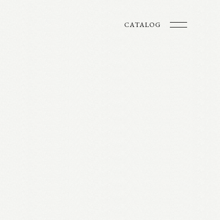
CATALOG