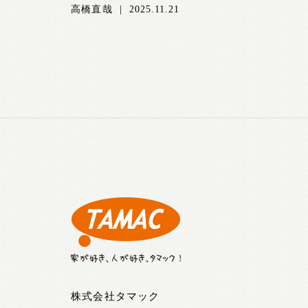
高橋直哉
|
2025.11.21
株式会社タマック