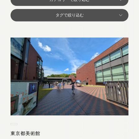
東京都美術館