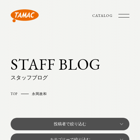
CATALOG
STAFF BLOG
スタッフブログ
TOP
永岡政和