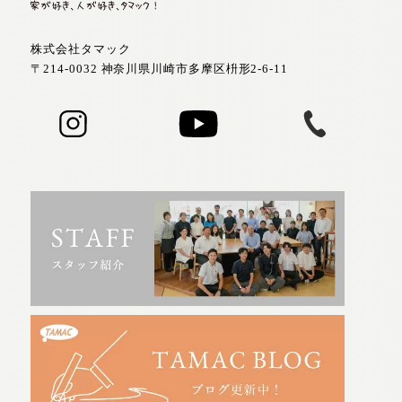
株式会社タマック
〒214-0032 神奈川県川崎市多摩区枡形2-6-11