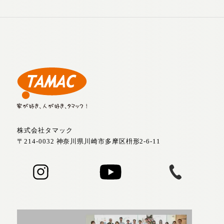
株式会社タマック
〒214-0032 神奈川県川崎市多摩区枡形2-6-11