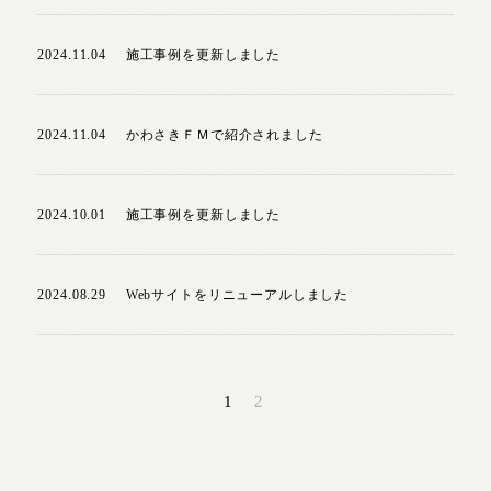
2024.11.04
施工事例を更新しました
2024.11.04
かわさきＦＭで紹介されました
2024.10.01
施工事例を更新しました
2024.08.29
Webサイトをリニューアルしました
1
2