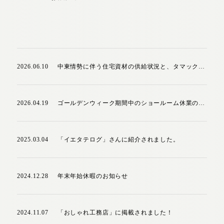
2026.06.10
中東情勢に伴う住宅資材の供給状況と、タマックの対応について
2026.04.19
ゴールデンウィーク期間中のショールーム休業のお知らせ
2025.03.04
「イエタテログ」さんに紹介されました。
2024.12.28
年末年始休暇のお知らせ
2024.11.07
「おしゃれ工務店」に掲載されました！