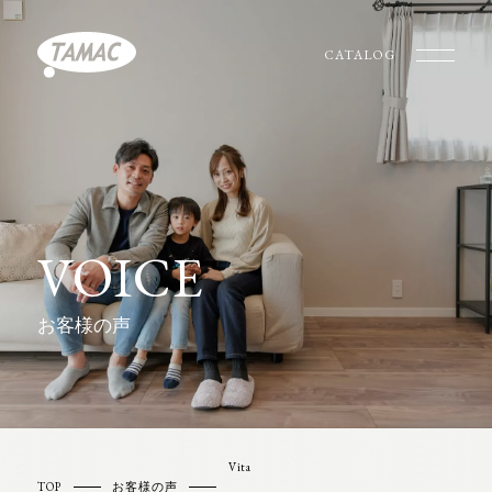
CATALOG
VOICE
お客様の声
Vita
TOP
お客様の声