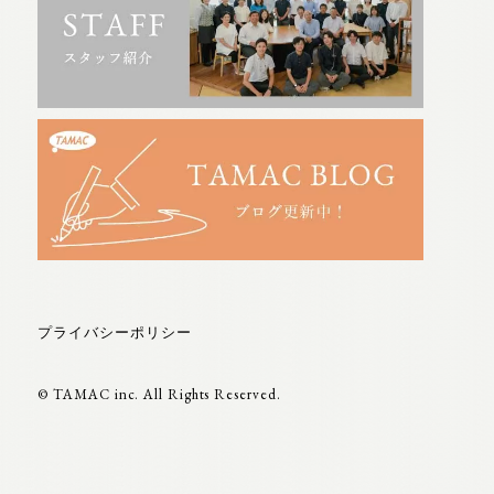
プライバシーポリシー
© TAMAC inc. All Rights Reserved.