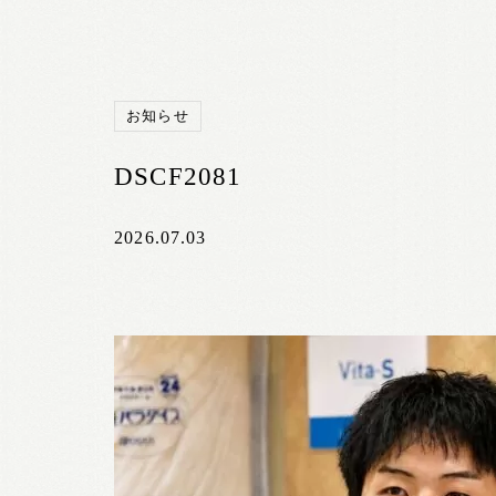
お知らせ
DSCF2081
2026.07.03