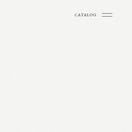
CATALOG