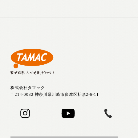
株式会社タマック
〒214-0032 神奈川県川崎市多摩区枡形2-6-11