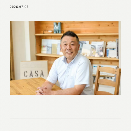
2026.07.07