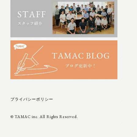
プライバシーポリシー
© TAMAC inc. All Rights Reserved.