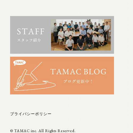
プライバシーポリシー
© TAMAC inc. All Rights Reserved.