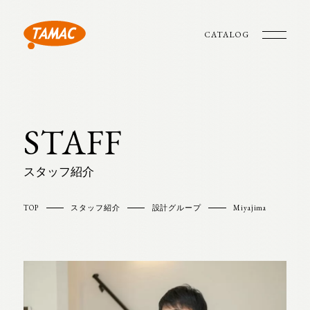
CATALOG
STAFF
スタッフ紹介
TOP
スタッフ紹介
設計グループ
Miyajima