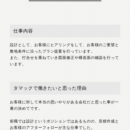
仕事内容
設計として、お客様にヒアリングをして、お客様のご要望と
敷地条件に沿ったプラン提案を行っています。
また、打合せを重ねていき図面修正や構造面の確認を行って
います。
タマックで働きたいと思った理由
お客様に対して本当の思いやりがある会社だと思った事が一
番の決めてです。
前職では設計というポジションではあるものの、見積作成と
お客様のアフターフォローが主な仕事でした。