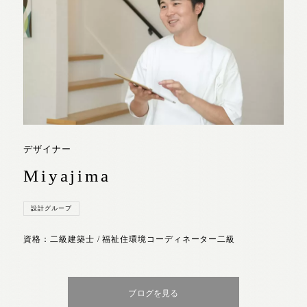
デザイナー
Miyajima
設計グループ
資格：二級建築士 / 福祉住環境コーディネーター二級
ブログを見る