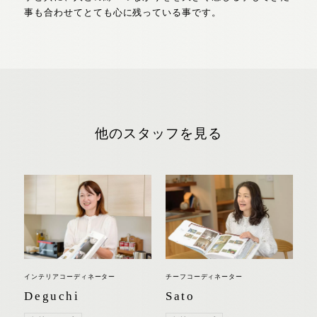
事も合わせてとても心に残っている事です。
他のスタッフを見る
インテリアコーディネーター
チーフコーディネーター
Deguchi
Sato