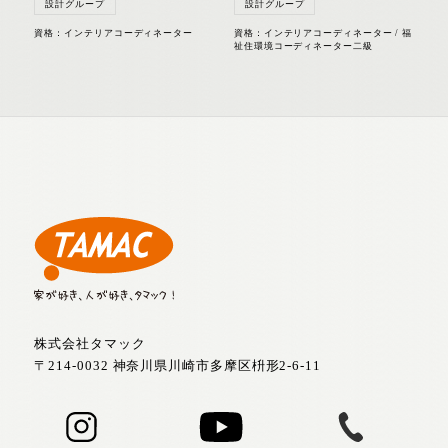
設計グループ
設計グループ
資格：インテリアコーディネーター
資格：インテリアコーディネーター / 福
祉住環境コーディネーター二級
株式会社タマック
〒214-0032 神奈川県川崎市多摩区枡形2-6-11