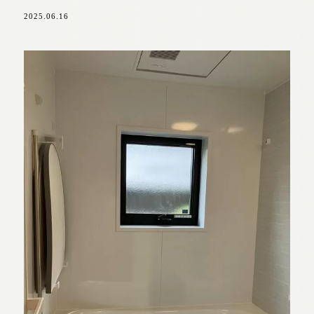
2025.06.16