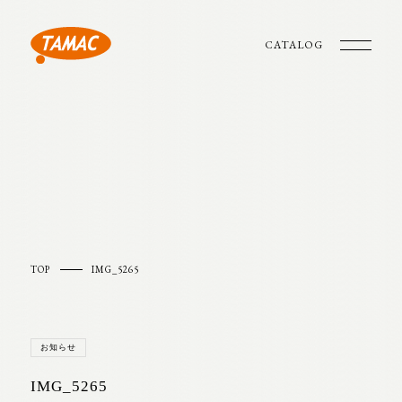
CATALOG
TOP
IMG_5265
お知らせ
IMG_5265