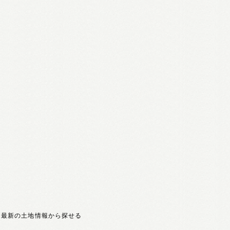
】最新の土地情報から探せる