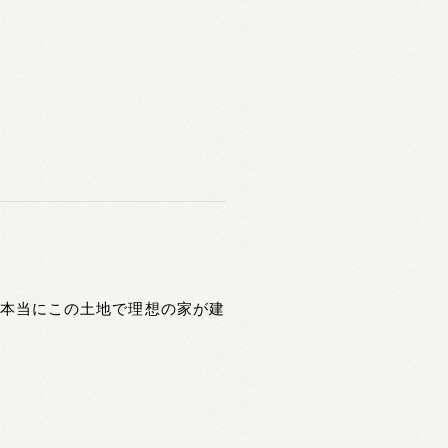
「本当にこの土地で理想の家が建