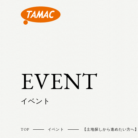
EVENT
イベント
TOP
イベント
【土地探しから進めたい方へ