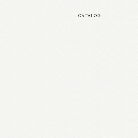
CATALOG