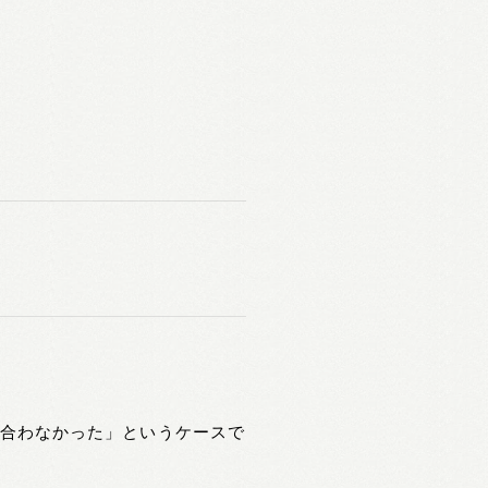
が合わなかった」というケースで