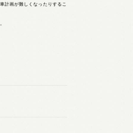
駐車計画が難しくなったりするこ
す。