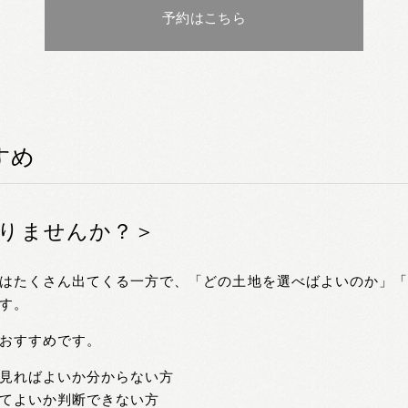
予約はこちら
すめ
りませんか？＞
はたくさん出てくる一方で、「どの土地を選べばよいのか」
す。
おすすめです。
見ればよいか分からない方
てよいか判断できない方