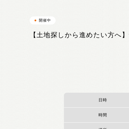
開催中
【土地探しから進めたい方へ】
日時
時間