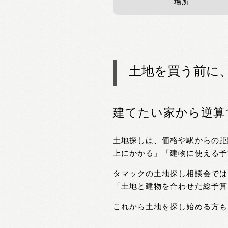
場所
土地を買う前に
建てたい家から逆算
土地探しは、価格や駅からの距
上にかかる」「建物に使える予
タマックの土地探し相談会では
「土地と建物を合わせた総予算
これから土地を探し始める方も