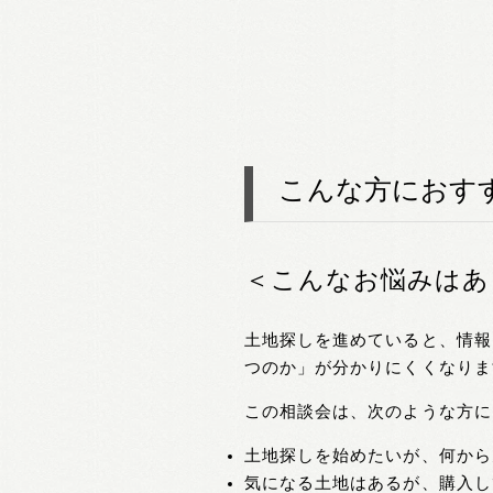
こんな方におす
＜こんなお悩みはあ
土地探しを進めていると、情報
つのか」が分かりにくくなりま
この相談会は、次のような方に
土地探しを始めたいが、何から
気になる土地はあるが、購入し