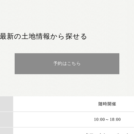
最新の土地情報から探せる
予約はこちら
随時開催
10:00～18:00