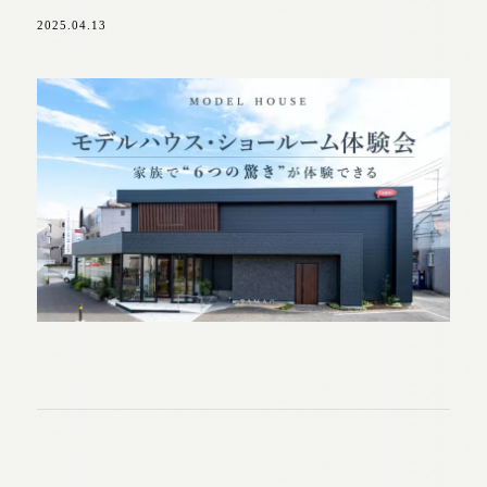
2025.04.13