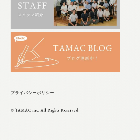
プライバシーポリシー
© TAMAC inc. All Rights Reserved.