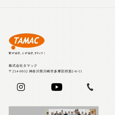
株式会社タマック
〒214-0032 神奈川県川崎市多摩区枡形2-6-11