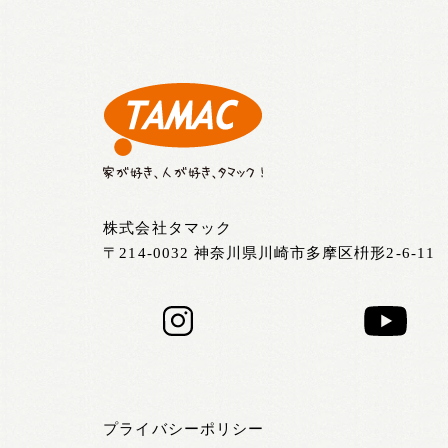
株式会社タマック
〒214-0032 神奈川県川崎市多摩区枡形2-6-11
プライバシーポリシー