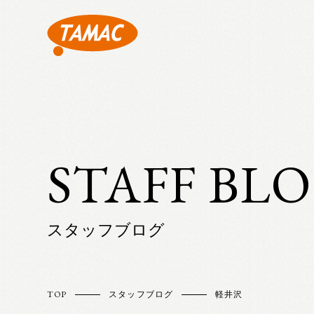
STAFF BL
スタッフブログ
TOP
スタッフブログ
軽井沢