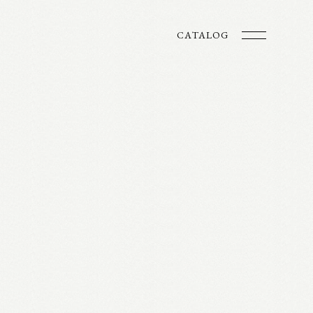
CATALOG