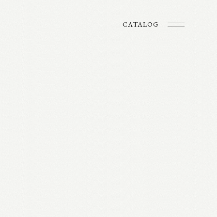
CATALOG