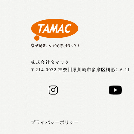
株式会社タマック
〒214-0032 神奈川県川崎市多摩区枡形2-6-11
プライバシーポリシー