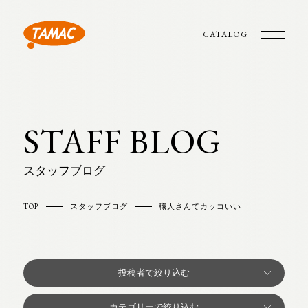
CATALOG
STAFF BLOG
スタッフブログ
TOP
スタッフブログ
職人さんてカッコいい