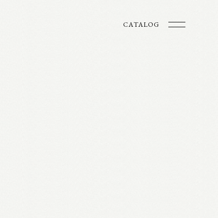
CATALOG