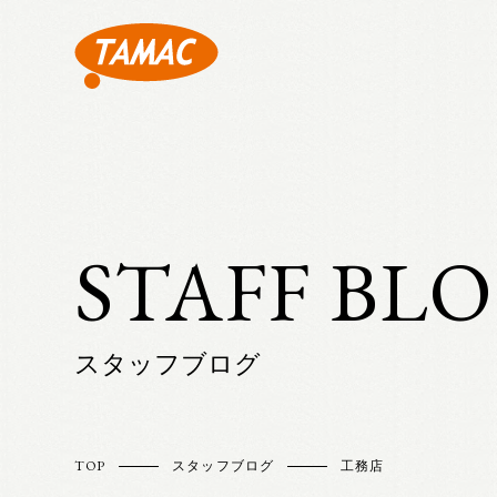
STAFF BL
スタッフブログ
TOP
スタッフブログ
工務店