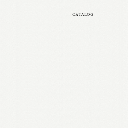
CATALOG