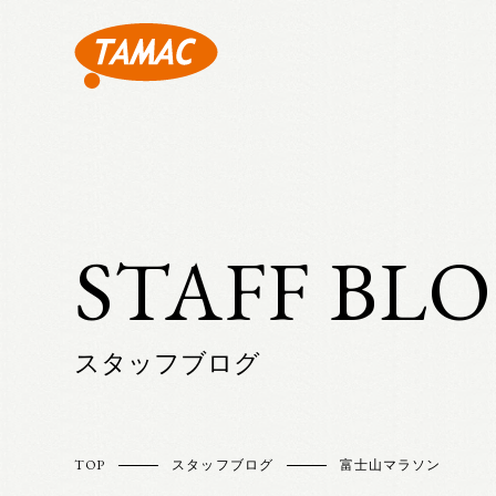
STAFF BL
スタッフブログ
TOP
スタッフブログ
富士山マラソン