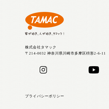
株式会社タマック
〒214-0032 神奈川県川崎市多摩区枡形2-6-11
プライバシーポリシー