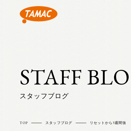
STAFF BL
スタッフブログ
TOP
スタッフブログ
リセットから3週間強