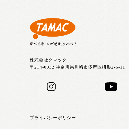
株式会社タマック
〒214-0032 神奈川県川崎市多摩区枡形2-6-11
プライバシーポリシー