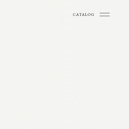
CATALOG