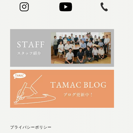
プライバシーポリシー