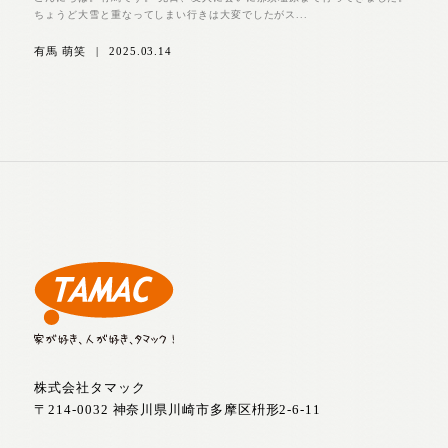
ちょうど大雪と重なってしまい行きは大変でしたがス...
有馬 萌笑
|
2025.03.14
株式会社タマック
〒214-0032 神奈川県川崎市多摩区枡形2-6-11