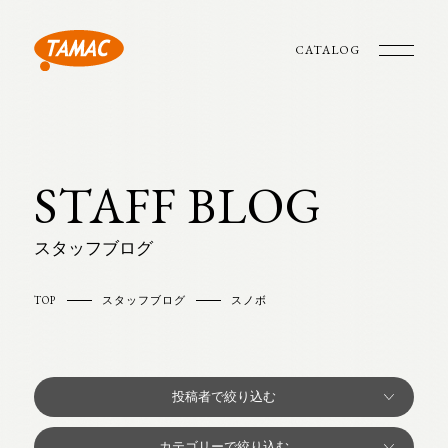
CATALOG
STAFF BLOG
スタッフブログ
TOP
スタッフブログ
スノボ