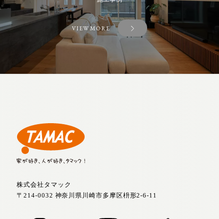
VIEW MORE
株式会社タマック
〒214-0032 神奈川県川崎市多摩区枡形2-6-11