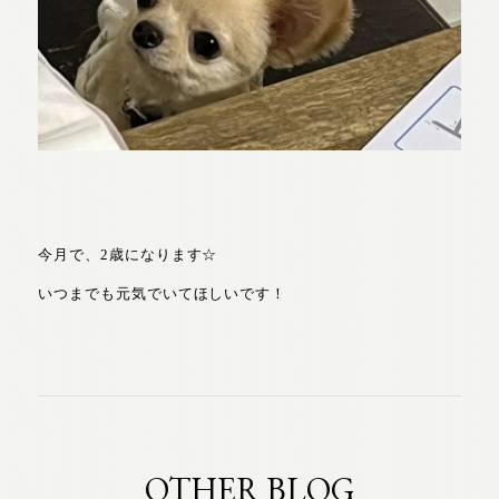
今月で、2歳になります☆
いつまでも元気でいてほしいです！
OTHER BLOG