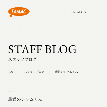
CATALOG
STAFF BLOG
スタッフブログ
TOP
スタッフブログ
最近のジャムくん
最近のジャムくん