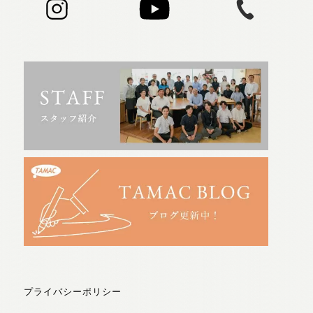
プライバシーポリシー