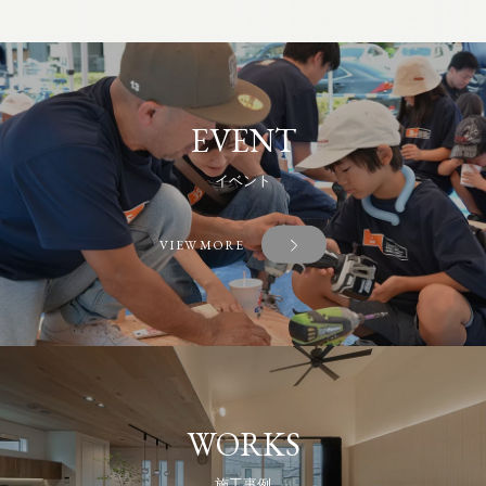
EVENT
イベント
VIEW MORE
WORKS
施工事例