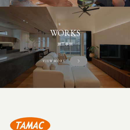
WORKS
施工事例
VIEW MORE