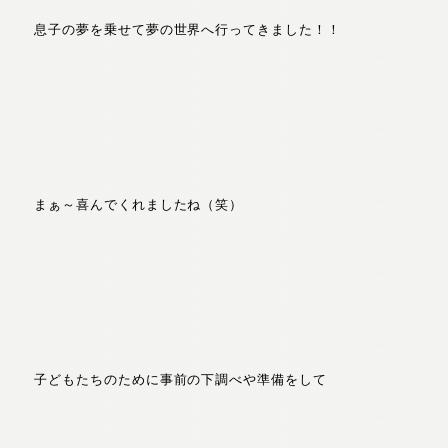
息子の夢を乗せて夢の世界へ行ってきました！！
まぁ～喜んでくれましたね（笑）
子どもたちのために事前の下調べや準備をして