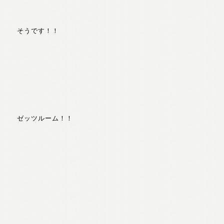
そうです！！
ゼッツルーム！！