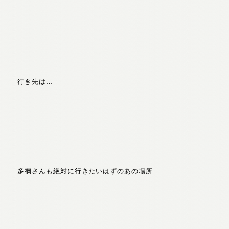
行き先は…
多禰さんも絶対に行きたいはずのあの場所