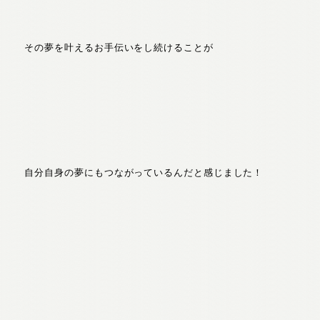
その夢を叶えるお手伝いをし続けることが
自分自身の夢にもつながっているんだと感じました！