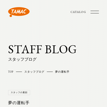
CATALOG
STAFF BLOG
スタッフブログ
TOP
スタッフブログ
夢の運転手
スタッフの素顔
夢の運転手