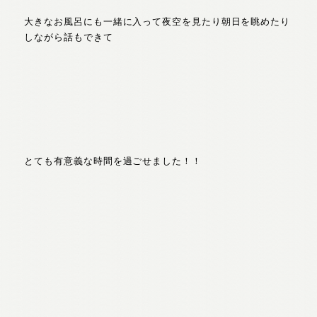
大きなお風呂にも一緒に入って夜空を見たり朝日を眺めたり
しながら話もできて
とても有意義な時間を過ごせました！！