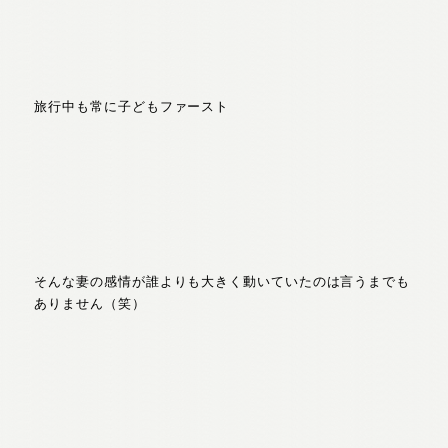
旅行中も常に子どもファースト
そんな妻の感情が誰よりも大きく動いていたのは言うまでも
ありません（笑）