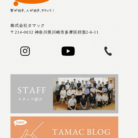
株式会社タマック
〒214-0032 神奈川県川崎市多摩区枡形2-6-11