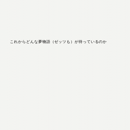
これからどんな夢物語（ゼッツも）が待っているのか