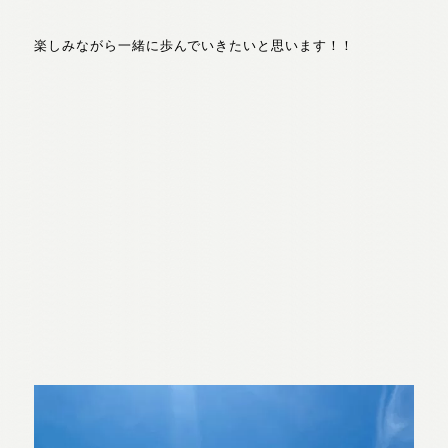
楽しみながら一緒に歩んでいきたいと思います！！