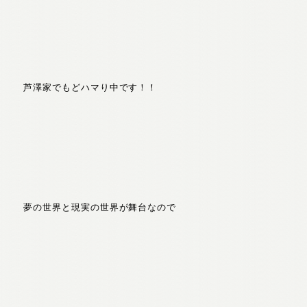
芦澤家でもどハマり中です！！
夢の世界と現実の世界が舞台なので