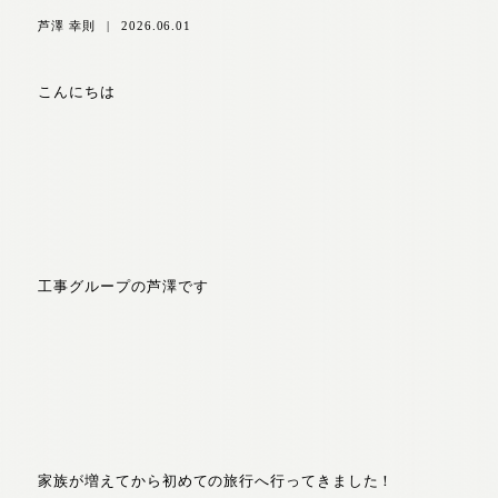
芦澤 幸則
|
2026.06.01
こんにちは
工事グループの芦澤です
家族が増えてから初めての旅行へ行ってきました！