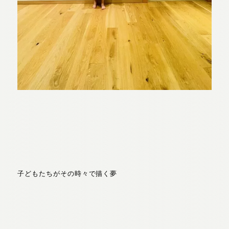
子どもたちがその時々で描く夢