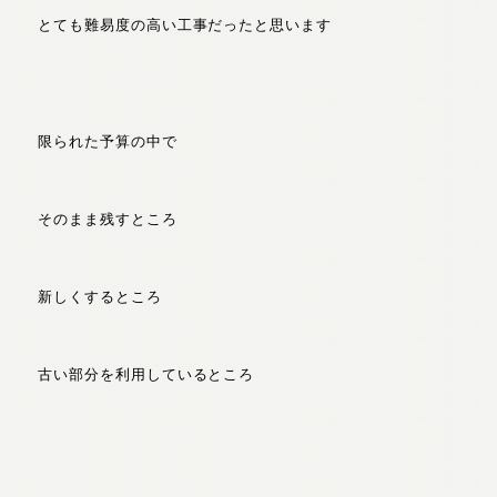
とても難易度の高い工事だったと思います
限られた予算の中で
そのまま残すところ
新しくするところ
古い部分を利用しているところ