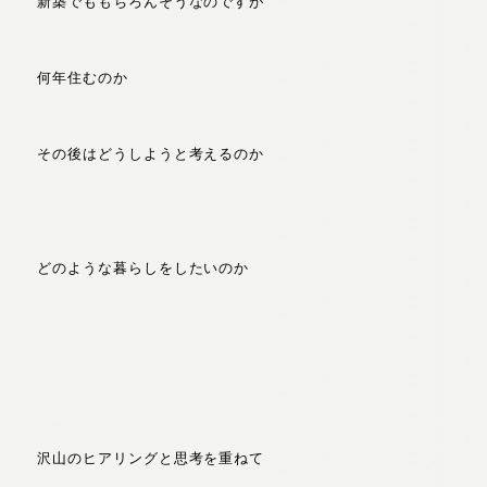
新築でももちろんそうなのですが
何年住むのか
その後はどうしようと考えるのか
どのような暮らしをしたいのか
沢山のヒアリングと思考を重ねて