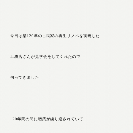
今日は築120年の古民家の再生リノベを実現した
工務店さんが見学会をしてくれたので
伺ってきました
120年間の間に増築が繰り返されていて