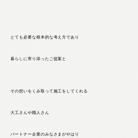
とても必要な根本的な考え方であり
暮らしに寄り添ったご提案と
その想いをくみ取って施工をしてくれる
大工さんや職人さん
パートナー企業のみなさまがやはり