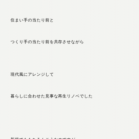
住まい手の当たり前と
つくり手の当たり前を共存させながら
現代風にアレンジして
暮らしに合わせた見事な再生リノベでした