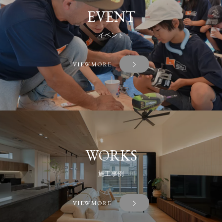
EVENT
イベント
VIEW MORE
WORKS
施工事例
VIEW MORE