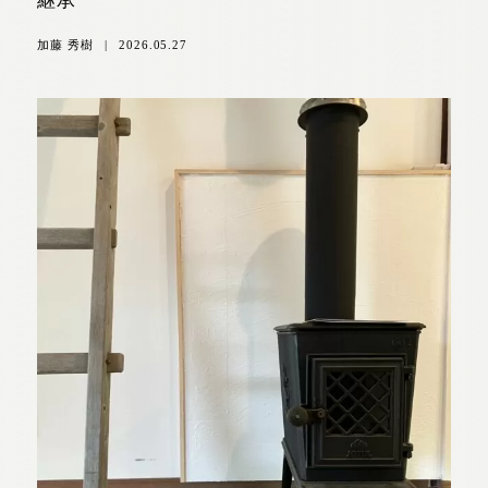
継承
加藤 秀樹
|
2026.05.27