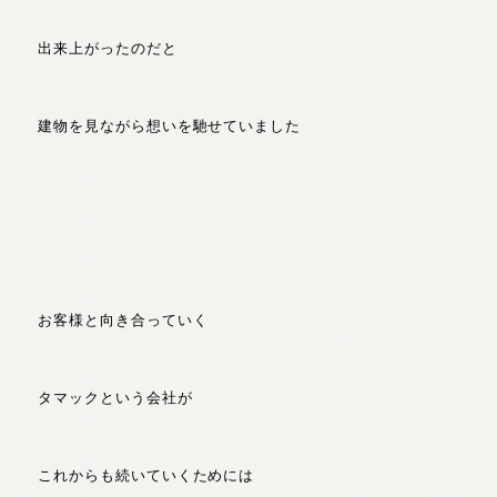
出来上がったのだと
建物を見ながら想いを馳せていました
お客様と向き合っていく
タマックという会社が
これからも続いていくためには