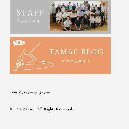
プライバシーポリシー
© TAMAC inc. All Rights Reserved.