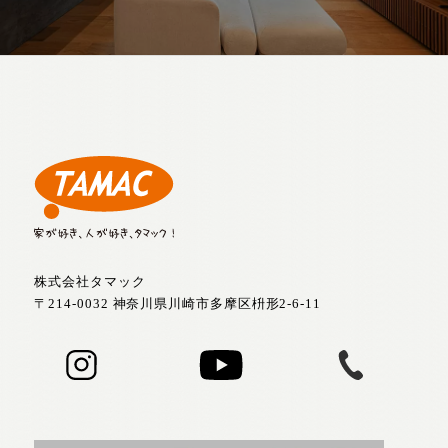
株式会社タマック
〒214-0032 神奈川県川崎市多摩区枡形2-6-11