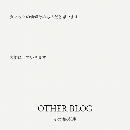
タマックの価値そのものだと思います
大切にしていきます
OTHER BLOG
その他の記事