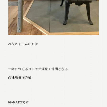
みなさまこんにちは
一緒につくるコトで生涯続く仲間となる
高性能住宅の輪
09-KATOです