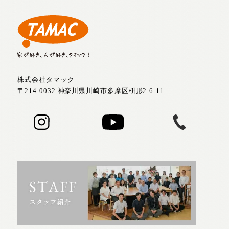
株式会社タマック
〒214-0032 神奈川県川崎市多摩区枡形2-6-11