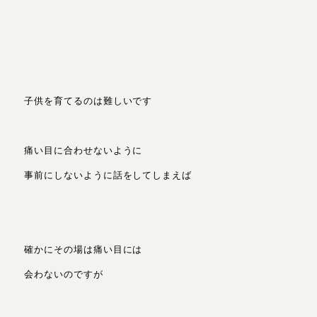
子供を育てるのは難しいです
痛い目に合わせないように
事前にしないように話をしてしまえば
確かにその場は痛い目には
会わないのですが