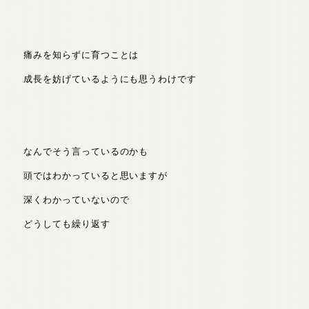
痛みを知らずに育つことは
成長を妨げているようにも思うわけです
なんでそう言っているのかも
頭ではわかっていると思いますが
深くわかっていないので
どうしても繰り返す