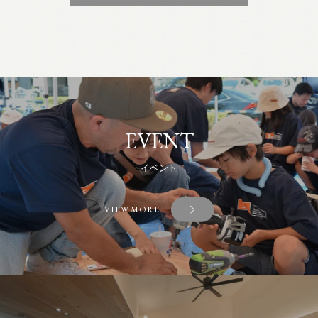
EVENT
イベント
VIEW MORE