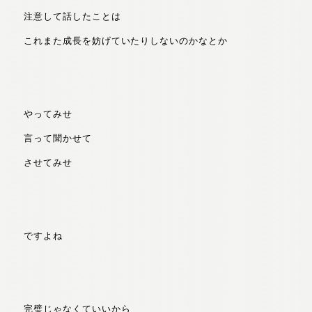
注意して話したことは
これまた成長を妨げていたりしないのかなとか
やってみせ
言って聞かせて
させてみせ
ですよね
完璧じゃなくていいから