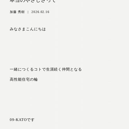
本当のやさしさって
加藤 秀樹
|
2026.02.16
みなさまこんにちは
一緒につくるコトで生涯続く仲間となる
高性能住宅の輪
09-KATOです