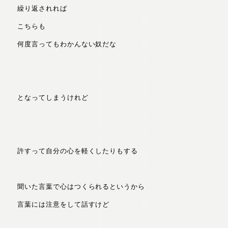
繰り返されれば
こちらも
何度言ってもわかんない奴だな
となってしまうけれど
許すって自分の心を軽くしたりもする
聞いた言葉で心はつくられるというから
言葉には注意をして話すけど