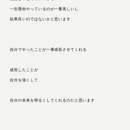
一生懸命やっているのが一番美しいし
結果良いのではないかと思います
自分でやったことが一番成長させてくれる
成長したことが
自分を強くして
自分の未来を明るくしてくれるのだと思います