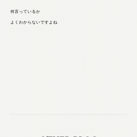
何言っているか
よくわからないですよね