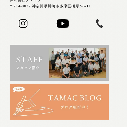
〒214-0032 神奈川県川崎市多摩区枡形2-6-11