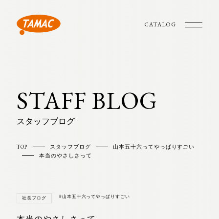
CATALOG
STAFF BLOG
スタッフブログ
TOP
スタッフブログ
山本五十六ってやっぱりすごい
本当のやさしさって
#山本五十六ってやっぱりすごい
社長ブログ