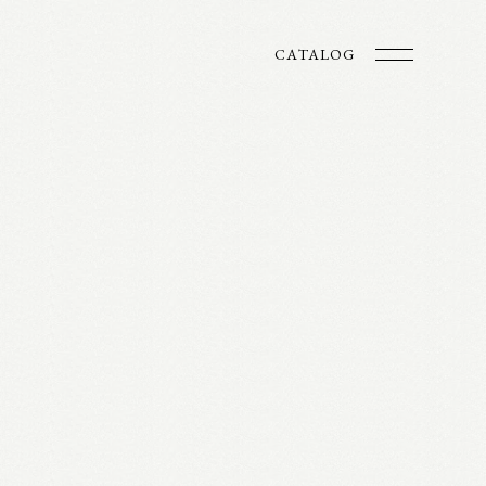
CATALOG