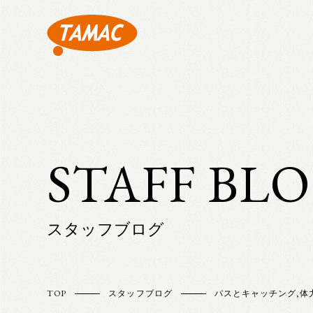
STAFF BL
スタッフブログ
TOP
スタッフブログ
パスとキャッチング
,
体