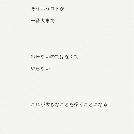
そういうコトが
一番大事で
出来ないのではなくて
やらない
これが大きなことを招くことになる