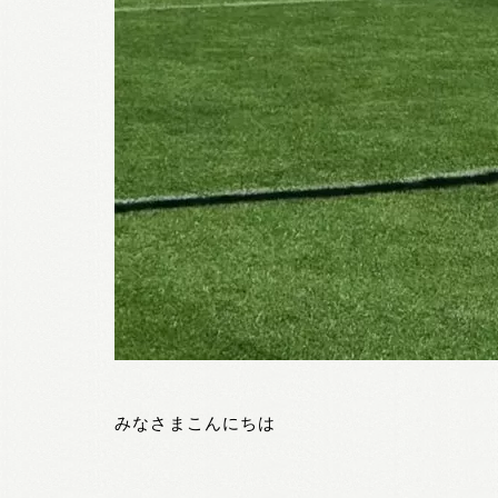
みなさまこんにちは