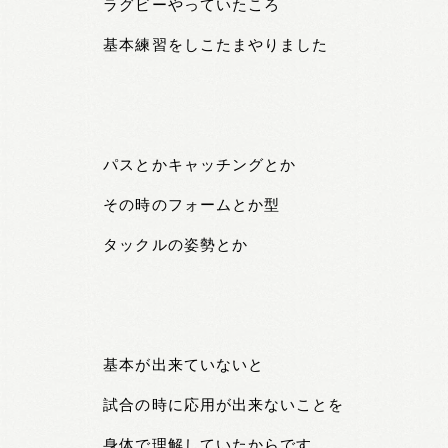
ラグビーやっていたころ
基本練習をしこたまやりました
パスとかキャッチングとか
その時のフォームとか型
タックルの姿勢とか
基本が出来ていないと
試合の時に応用が出来ないことを
身体で理解していたからです