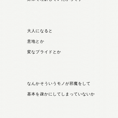
大人になると
意地とか
変なプライドとか
なんかそういうモノが邪魔をして
基本を疎かにしてしまっていないか