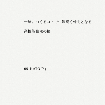
一緒につくるコトで生涯続く仲間となる
高性能住宅の輪
09-KATOです