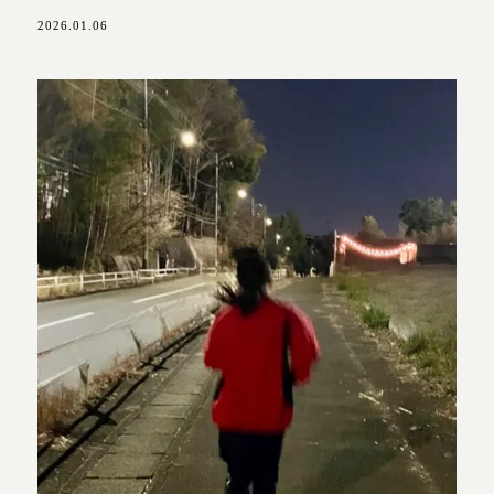
2026.01.06