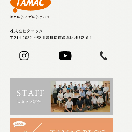
株式会社タマック
〒214-0032 神奈川県川崎市多摩区枡形2-6-11