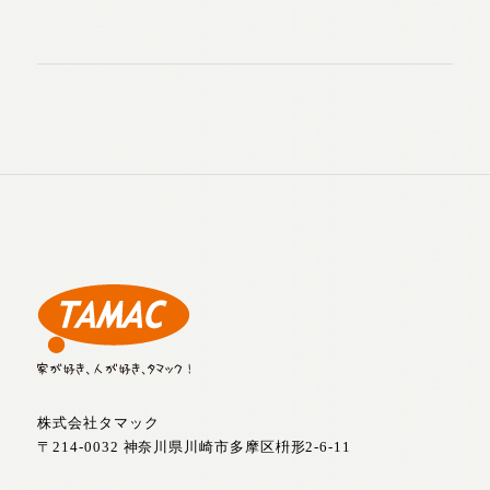
株式会社タマック
〒214-0032 神奈川県川崎市多摩区枡形2-6-11