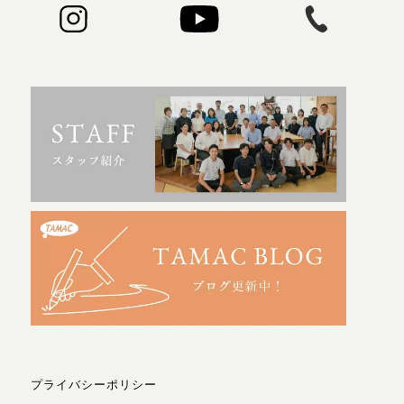
プライバシーポリシー