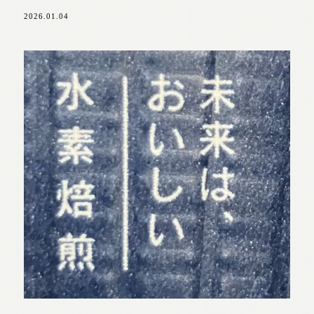
2026.01.04