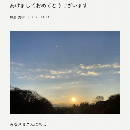
あけましておめでとうございます
加藤 秀樹
|
2026.01.01
みなさまこんにちは