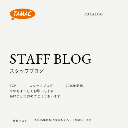
CATALOG
STAFF BLOG
スタッフブログ
TOP
スタッフブログ
2026年新春
,
今年もよろしくお願いします
あけましておめでとうございます
#2026年新春
,
#今年もよろしくお願いします
社長ブログ