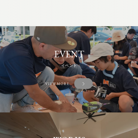
EVENT
イベント
VIEW MORE