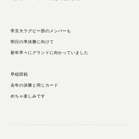
帝京大ラグビー部のメンバーも
明日の準決勝に向けて
新年早々にグランドに向かっていました
早稲田戦
去年の決勝と同じカード
めちゃ楽しみです