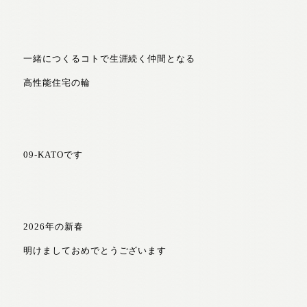
一緒につくるコトで生涯続く仲間となる
高性能住宅の輪
09-KATOです
2026年の新春
明けましておめでとうございます