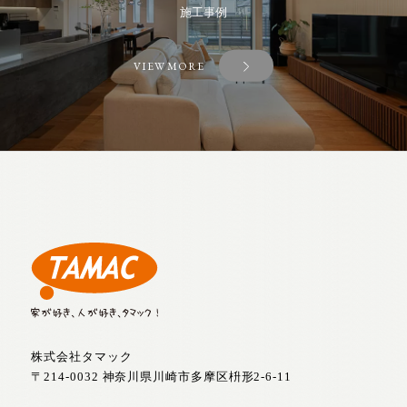
施工事例
VIEW MORE
株式会社タマック
〒214-0032 神奈川県川崎市多摩区枡形2-6-11