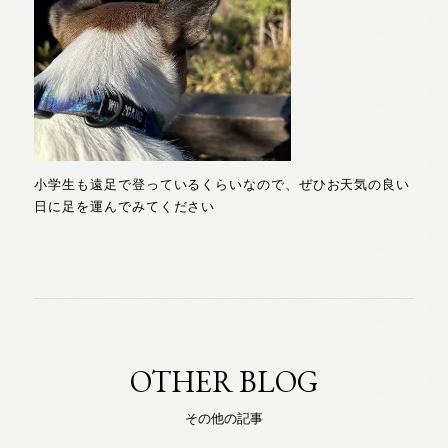
小学生も遠足で登っているくらいなので、ぜひお天気の良い
日に足を運んでみてください
OTHER BLOG
その他の記事