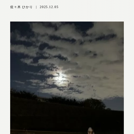
佐々木 ひかり
|
2025.12.05