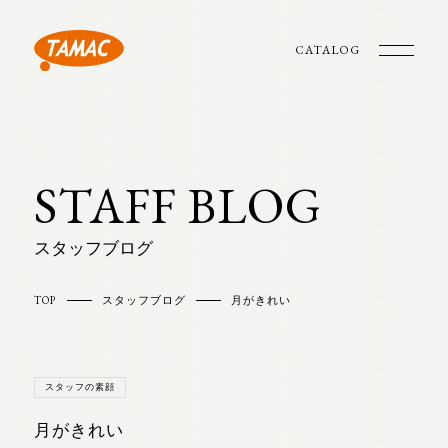
CATALOG
STAFF BLOG
スタッフブログ
TOP
スタッフブログ
月がきれい
スタッフの素顔
月がきれい