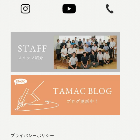
プライバシーポリシー