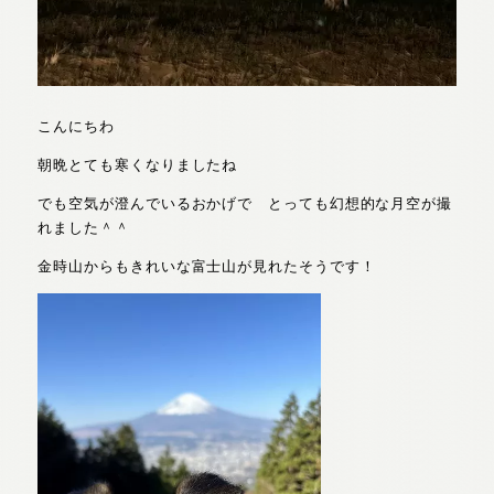
こんにちわ
朝晩とても寒くなりましたね
でも空気が澄んでいるおかげで とっても幻想的な月空が撮
れました＾＾
金時山からもきれいな富士山が見れたそうです！