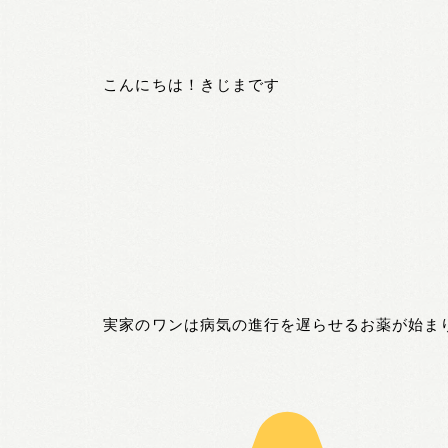
こんにちは！きじまです
実家のワンは病気の進行を遅らせるお薬が始ま