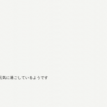
元気に過ごしているようです