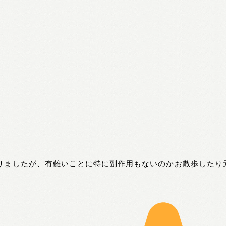
りましたが、有難いことに特に副作用もないのかお散歩したり