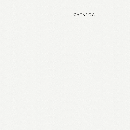
CATALOG