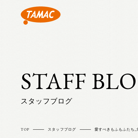
STAFF BL
スタッフブログ
TOP
スタッフブログ
愛すべきもふもふたち
,