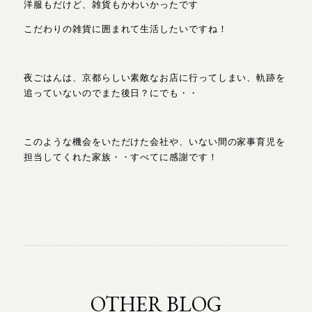
洋服もだけど、雑貨もかわいかったです
こだわりの雑貨に囲まれて生活したいですね！
夜ごはんは、京都らしい素敵なお店に行ってしまい、軌跡を
追っていないのでまた後日？にでも・・
このような機会をいただけた会社や、いない間の家事育児を
担当してくれた家族・・すべてに感謝です！
OTHER BLOG