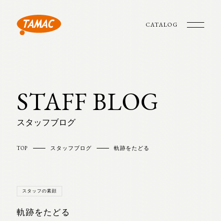
CATALOG
STAFF BLOG
スタッフブログ
TOP
スタッフブログ
軌跡をたどる
スタッフの素顔
軌跡をたどる