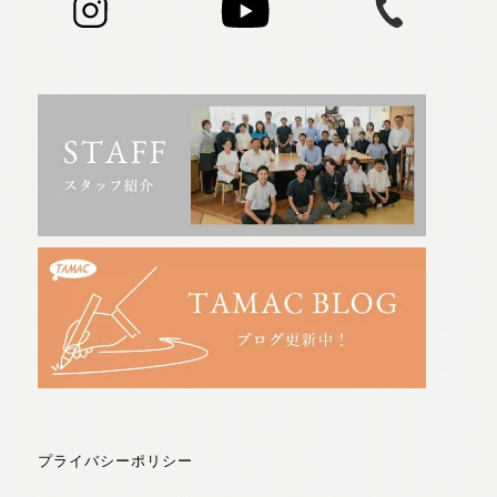
プライバシーポリシー