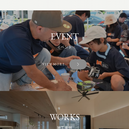
EVENT
イベント
VIEW MORE
WORKS
施工事例