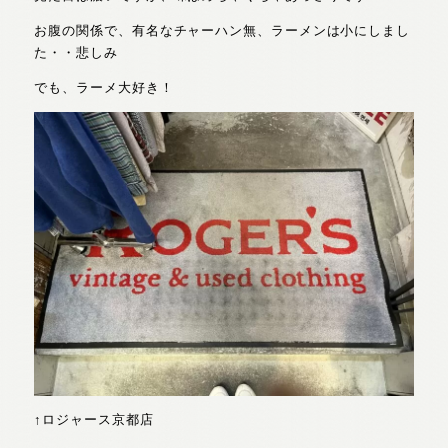
お腹の関係で、有名なチャーハン無、ラーメンは小にしまし
た・・悲しみ
でも、ラーメ大好き！
↑ロジャース京都店