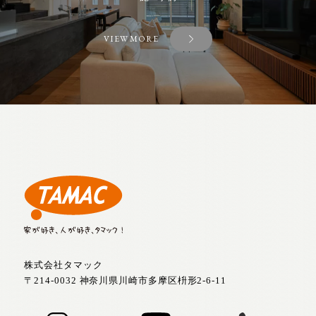
VIEW MORE
株式会社タマック
〒214-0032 神奈川県川崎市多摩区枡形2-6-11