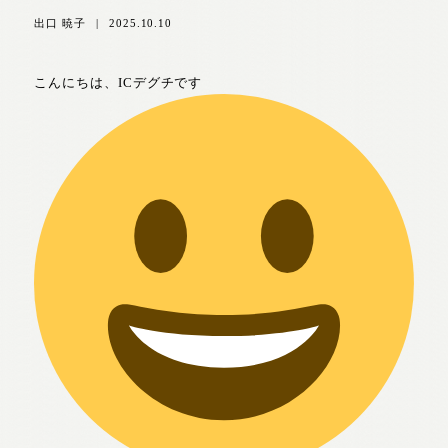
出口 暁子
|
2025.10.10
こんにちは、ICデグチです