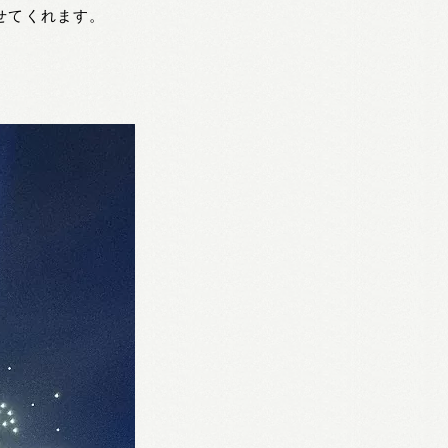
せてくれます。