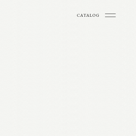
CATALOG