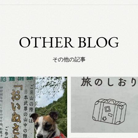
OTHER BLOG
その他の記事