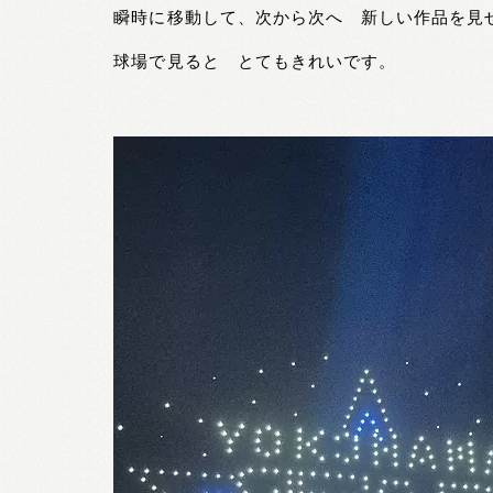
瞬時に移動して、次から次へ 新しい作品を見
球場で見ると とてもきれいです。