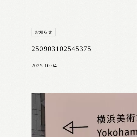
お知らせ
250903102545375
2025.10.04