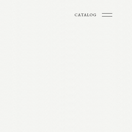
CATALOG