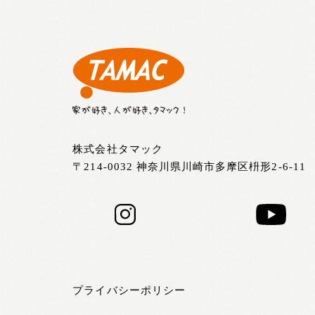
株式会社タマック
〒214-0032 神奈川県川崎市多摩区枡形2-6-11
プライバシーポリシー